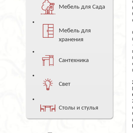
Мебель для Сада
Мебель для
хранения
Сантехника
Свет
Столы и стулья