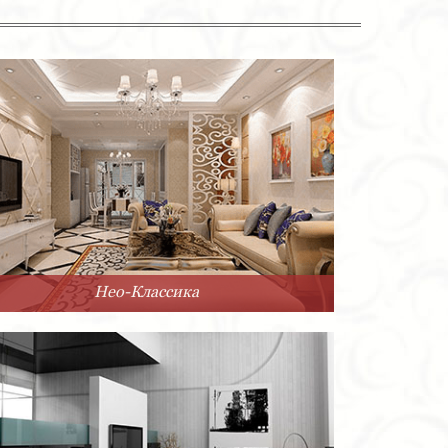
Нео-Классика