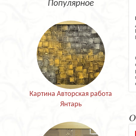
Популярное
Картина Авторская работа
Янтарь
О