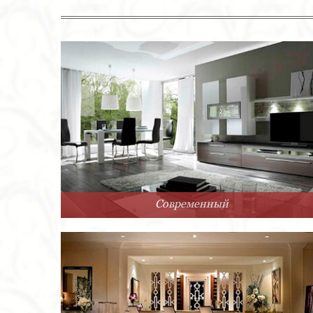
Современный