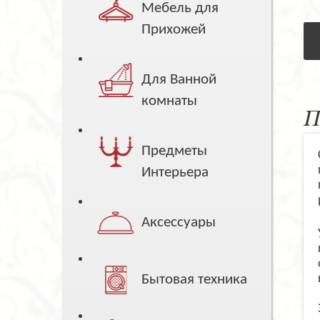
Мебель для
Прихожей
Для Ванной
комнаты
П
Предметы
Интерьера
Аксессуары
Бытовая техника