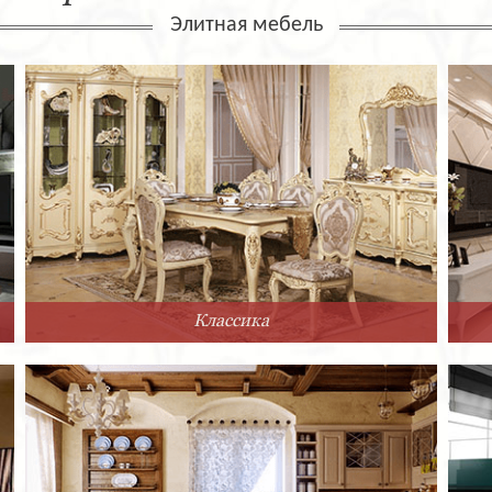
Элитная мебель
Классика