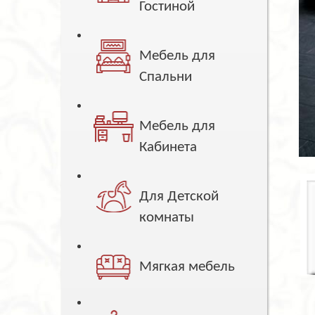
Гостиной
Мебель для
Спальни
Мебель для
Кабинета
Для Детской
комнаты
Мягкая мебель