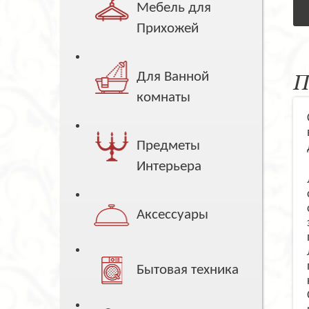
Мебель для
Прихожей
Для Ванной
П
комнаты
Предметы
Интерьера
Аксессуары
Бытовая техника