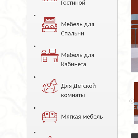
Гостиной
Мебель для
Спальни
Мебель для
Кабинета
Для Детской
комнаты
Мягкая мебель