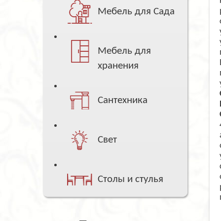
Мебель для Сада
Мебель для
хранения
Сантехника
Свет
Столы и стулья