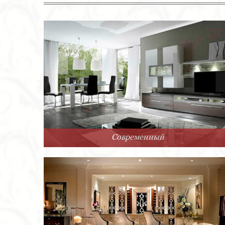
Современный