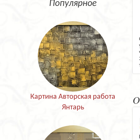
Популярное
Картина Авторская работа
О
Янтарь