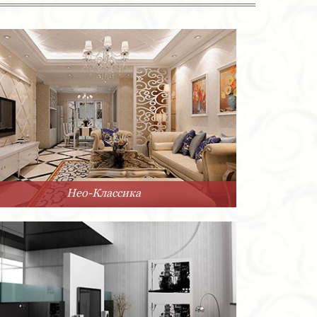
Нео-Классика