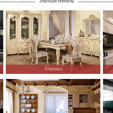
Элитная мебель
Классика