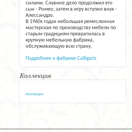
силами. Славное дело продолжил его
сын - Ромео, затем в игру вступил внук -
Алессандро.
В 1960х годах небольшая ремесленная
мастерская по производству мебели по
старым традициям превратилась в
крупную мебельную фабрика,
обслуживающую всю страну.
Подробнее о фабрике Calligaris
Коллекция
Коллекция