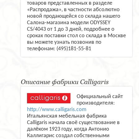
товаров представленных в разделе
«Распродажа», в частности абсолютно
новой продающейся со склада нашего
Салона-магазина модели ODYSSEY
CS/4043 от 1 до 3 дней, подробнее о
сроках поставки стол со склада в Москве
вы можете узнать позвонив по
телефонам: (495)181-55-81
Описание фабрики Calligaris
Официальный сайт
производителя:
http://www.calligaris.com
Итальянская мебельная фабрика
Calligaris начала своё существование в
далёком 1923 году, когда Антонио
Каллигарис создал собственными