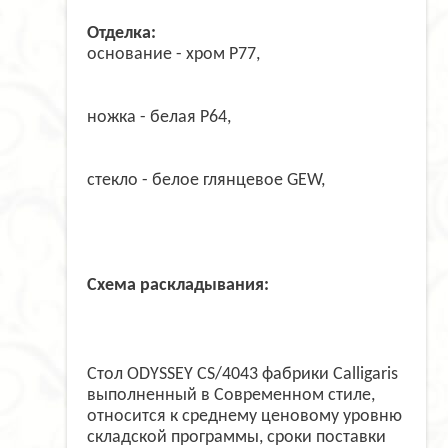
Отделка:
основание - хром P77,
ножка - белая Р64,
стекло - белое глянцевое GEW,
Схема раскладывания:
Стол ODYSSEY CS/4043 фабрики Calligaris
выполненный в Современном стиле,
относится к среднему ценовому уровню
складской программы, сроки поставки