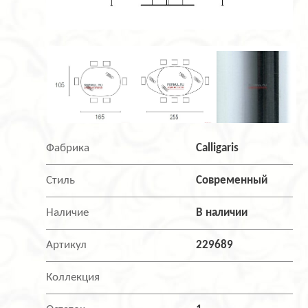
Фабрика
Calligaris
Стиль
Современный
Наличие
В наличии
Артикул
229689
Коллекция