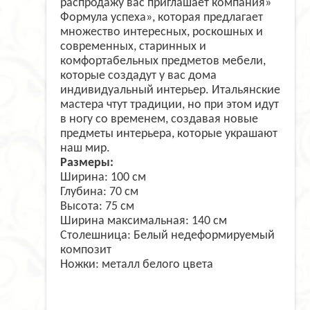
распродажу вас приглашает компания»
Формула успеха», которая предлагает
множество интересных, роскошных и
современных, старинных и
комфортабельных предметов мебели,
которые создадут у вас дома
индивидуальный интерьер. Итальянские
мастера чтут традиции, но при этом идут
в ногу со временем, создавая новые
предметы интерьера, которые украшают
наш мир.
Размеры:
Ширина: 100 см
Глубина: 70 см
Высота: 75 см
Ширина максимальная: 140 см
Столешница: Белый недеформируемый
композит
Ножки: металл белого цвета