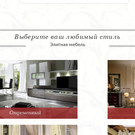
Выберите ваш любимый стиль
Элитная мебель
Арт-Деко