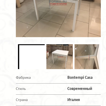
Фабрика
Bontempi Casa
Стиль
Современный
Страна
Италия