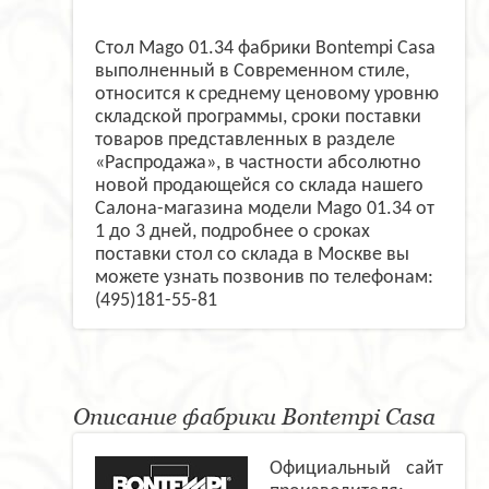
Стол Mago 01.34 фабрики Bontempi Casa
выполненный в Современном стиле,
относится к среднему ценовому уровню
складской программы, сроки поставки
товаров представленных в разделе
«Распродажа», в частности абсолютно
новой продающейся со склада нашего
Салона-магазина модели Mago 01.34 от
1 до 3 дней, подробнее о сроках
поставки стол со склада в Москве вы
можете узнать позвонив по телефонам:
(495)181-55-81
Описание фабрики Bontempi Casa
Официальный сайт