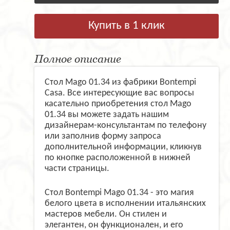
Купить в 1 клик
Полное описание
Стол Mago 01.34 из фабрики Bontempi
Casa. Все интересующие вас вопросы
касательно приобретения стол Mago
01.34 вы можете задать нашим
дизайнерам-консультантам по телефону
или заполнив форму запроса
дополнительной информации, кликнув
по кнопке расположенной в нижней
части страницы.
Стол Bontempi Mago 01.34 - это магия
белого цвета в исполнении итальянских
мастеров мебели. Он стилен и
элегантен, он функционален, и его