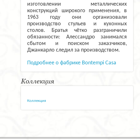
изготовлении металлических
конструкций широкого применения, в
1963 году они организовали
производство стульев и кухонных
столов. Братья чётко разграничили
обязанности: Алессандро занимался
сбытом и поиском заказчиков,
Джанкарло следил за производством.
Подробнее о фабрике Bontempi Casa
Коллекция
Коллекция