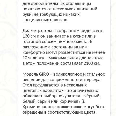
две дополнительных столешницы
появляются от нескольких движений
руки, не требующих никаких
специальных навыков.
Диаметр стола в собранном виде всего
130 см и он занимает на кухне или в
гостиной совсем немного места. В
разложенном состоянии за ним
комфортно могут разместиться не менее
10 человек – максимальная длина стола
в этом положении составляет 2100 см.
Модель GIRO – великолепное и стильное
решение для современного интерьера.
Стол предлагается в нескольких
цветовых вариантах, что значительно
облегчает выбор покупателя – чёрный,
белый, серый или коричневый.
Хромированные ножки также могут быть
окрашены в соответствующие цвета.