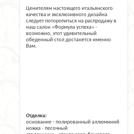
Ценителям настоящего итальянского
качества и эксклюзивного дизайна
следует поторопиться на распродажу в
наш салон «Формула успеха» -
возможно, этот удивительный
обеденный стол достанется именно
Вам.
Отделка:
основание - полированный аллюминий
ножка - песочный