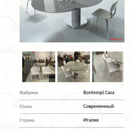
Фабрика
Bontempi Casa
Стиль
Современный
Страна
Италия