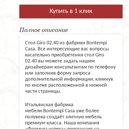
Купить в 1 клик
Полное описание
Стол Giro 02.40 из фабрики Bontempi
Casa. Все интересующие вас вопросы
касательно приобретения стол Giro
02.40 вы можете задать нашим
дизайнерам-консультантам по телефону
или заполнив форму запроса
дополнительной информации, кликнув
по кнопке расположенной в нижней
части страницы.
Итальянская фабрика
мебели Bontempi Casa уже более
полувека создаёт элитную мебель
премиум-класса. Наша компания