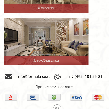
Прованс
Минимализм
info@formula-su.ru
+ 7 (495) 181-55-81
Принимаем к оплате: