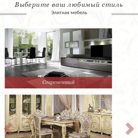
Выберите ваш любимый стиль
Элитная мебель
Арт-Деко