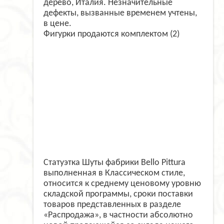
дерево, Италия. Незначительные
дефекты, вызванные временем учтены,
в цене.
Фигурки продаются комплектом (2)
Статуэтка Шуты фабрики Bello Pittura
выполненная в Классическом стиле,
относится к среднему ценовому уровню
складской программы, сроки поставки
товаров представленных в разделе
«Распродажа», в частности абсолютно