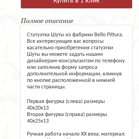
Купить в 1 клик
Полное описание
Статуэтка Шуты из фабрики Bello Pittura.
Все интересующие вас вопросы
касательно приобретения статуэтки
Шуты вы можете задать нашим
дизайнерам-консультантам по телефону
или заполнив форму запроса
дополнительной информации, кликнув
по кнопке расположенной в нижней
части страницы.
Первая фигурка (слева) размеры
40х20х13
Вторая фигурка (справа) размеры
40х25х13
Ручная работа начало ХХ века, материал: