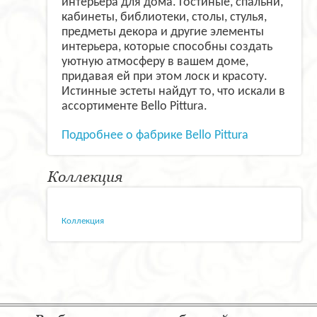
интерьера для дома. Гостиные, спальни,
кабинеты, библиотеки, столы, стулья,
предметы декора и другие элементы
интерьера, которые способны создать
уютную атмосферу в вашем доме,
придавая ей при этом лоск и красоту.
Истинные эстеты найдут то, что искали в
ассортименте Bello Pittura.
Подробнее о фабрике Bello Pittura
Коллекция
Коллекция