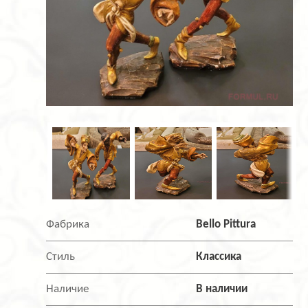
Фабрика
Bello Pittura
Стиль
Классика
Наличие
В наличии