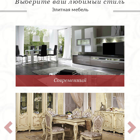
Выберите ваш любимый стиль
Элитная мебель
Современный