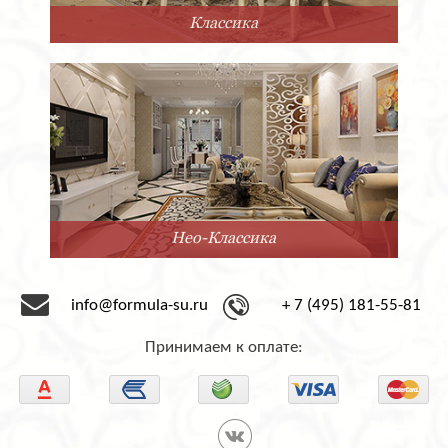
Классика
Нео-Классика
info@formula-su.ru
+ 7 (495) 181-55-81
Принимаем к оплате: