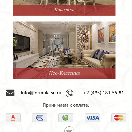
Прованс
Минимализм
info@formula-su.ru
+ 7 (495) 181-55-81
Принимаем к оплате: