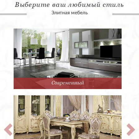
Выберите ваш любимый стиль
Элитная мебель
Арт-Деко