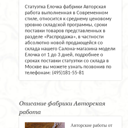
Статуэтка Елочка фабрики Авторская
работа выполненная в Современном
стиле, относится к среднему ценовому
уровню складской программы, сроки
поставки товаров представленных в
разделе «Распродажа», в частности
абсолютно новой продающейся со
склада нашего Салона-магазина модели
Елочка от 1 до 3 дней, подробнее о
сроках поставки статуэтки со склада в
Москве вы можете узнать позвонив по
телефонам: (495)181-55-81
Описание фабрики Авторская
работа
Авторские работы от