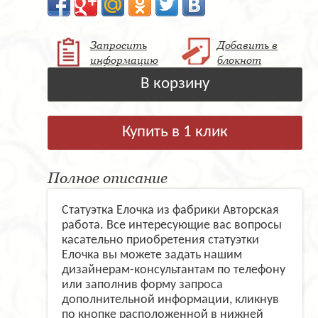
Запросить
Добавить в
информацию
блокнот
В корзину
Купить в 1 клик
Полное описание
Статуэтка Елочка из фабрики Авторская
работа. Все интересующие вас вопросы
касательно приобретения статуэтки
Елочка вы можете задать нашим
дизайнерам-консультантам по телефону
или заполнив форму запроса
дополнительной информации, кликнув
по кнопке расположенной в нижней