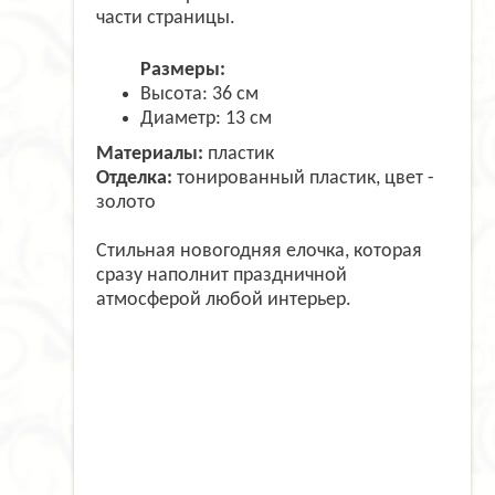
части страницы.
Размеры:
Высота: 36 см
Диаметр: 13 см
Материалы:
пластик
Отделка:
тонированный пластик, цвет -
золото
Стильная новогодняя елочка, которая
сразу наполнит праздничной
атмосферой любой интерьер.