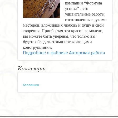
компании “Формула
успеха” - это
удивительные работы,
изготовленные руками
мастеров, вложивших любовь и душу в свои
творения. Приобретая эти красивые модели,
вы можете быть уверены, что только вы
будете обладать этими потрясающими
конструкциями.
Подробнее о фабрике Авторская работа
Коллекция
Коллекция