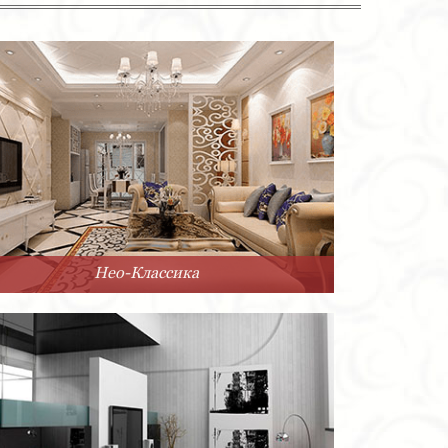
Нео-Классика