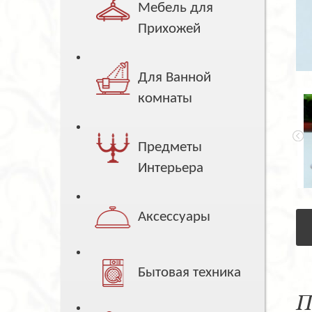
Мебель для
Прихожей
Для Ванной
комнаты
Предметы
Интерьера
Аксессуары
Бытовая техника
П