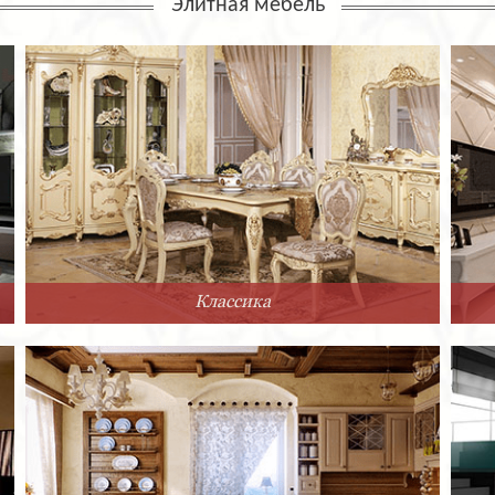
Элитная мебель
Классика