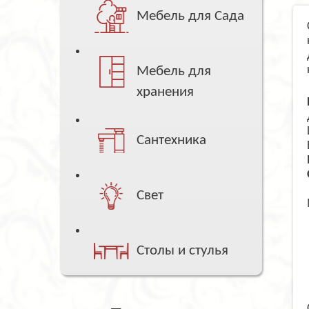
Мебель для Сада
Мебель для
хранения
Сантехника
Свет
Столы и стулья