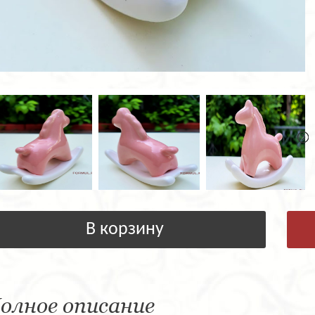
В корзину
олное описание