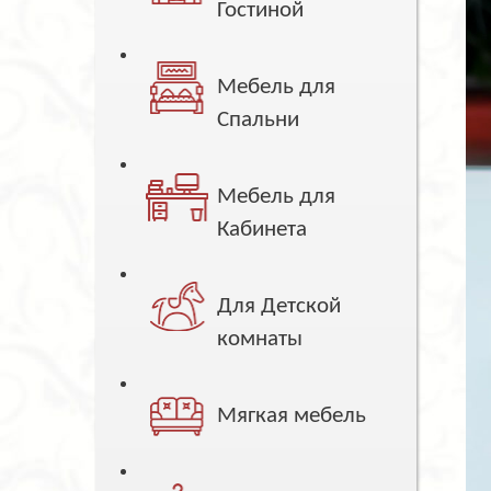
Гостиной
Мебель для
Спальни
Мебель для
Кабинета
Для Детской
комнаты
Мягкая мебель