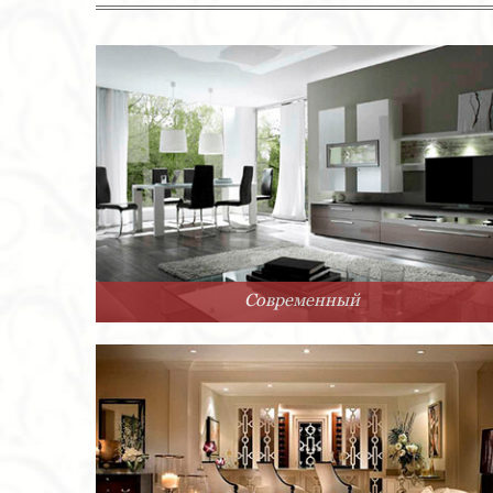
Современный