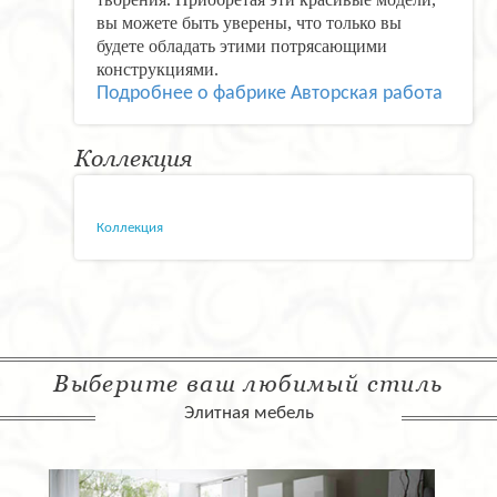
вы можете быть уверены, что только вы
будете обладать этими потрясающими
конструкциями.
Подробнее о фабрике Авторская работа
Коллекция
Коллекция
Выберите ваш любимый стиль
Элитная мебель