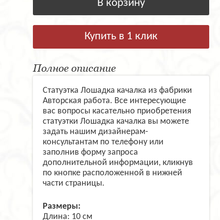
В корзину
Купить в 1 клик
Полное описание
Статуэтка Лошадка качалка из фабрики
Авторская работа. Все интересующие
вас вопросы касательно приобретения
статуэтки Лошадка качалка вы можете
задать нашим дизайнерам-
консультантам по телефону или
заполнив форму запроса
дополнительной информации, кликнув
по кнопке расположенной в нижней
части страницы.
Размеры:
Длина: 10 см