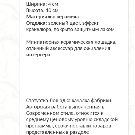
Ширина: 4 см
Высота: 10 см
Материалы:
керамика
Отделка:
зеленый цвет, эффект
кракелюра, покрыто защитным лаком
Миниатюрная керамическая лошадка,
отличный аксессуар для оживления
интерьера.
Статуэтка Лошадка качалка фабрики
Авторская работа выполненная в
Современном стиле, относится к
среднему ценовому уровню складской
программы, сроки поставки товаров
представленных в разделе