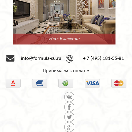
Минимализм
info@formula-su.ru
+ 7 (495) 181-55-81
Принимаем к оплате: