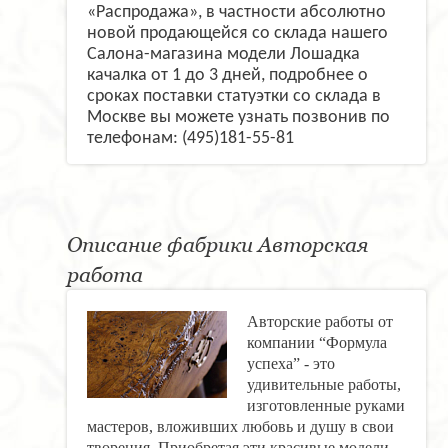
«Распродажа», в частности абсолютно
новой продающейся со склада нашего
Салона-магазина модели Лошадка
качалка от 1 до 3 дней, подробнее о
сроках поставки статуэтки со склада в
Москве вы можете узнать позвонив по
телефонам: (495)181-55-81
Описание фабрики Авторская
работа
Авторские работы от
компании “Формула
успеха” - это
удивительные работы,
изготовленные руками
мастеров, вложивших любовь и душу в свои
творения. Приобретая эти красивые модели,