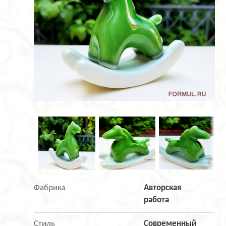
Фабрика
Авторская
работа
Стиль
Современный