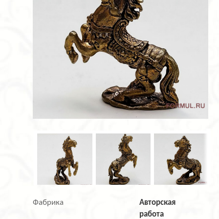
Фабрика
Авторская
работа