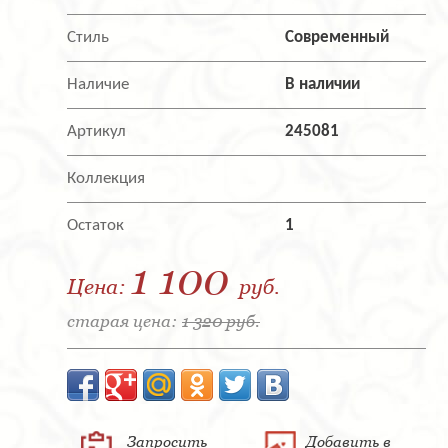
Стиль
Современный
Наличие
В наличии
Артикул
245081
Коллекция
Остаток
1
1 100
Цена:
руб.
старая цена:
1 320 руб.
Запросить
Добавить в