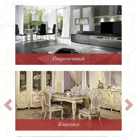
Современный
Классика