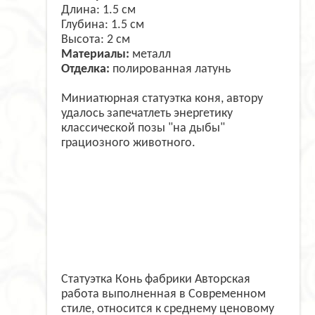
Длина: 1.5 см
Глубина: 1.5 см
Высота: 2 см
Материалы:
металл
Отделка:
полированная латунь
Миниатюрная статуэтка коня, автору
удалось запечатлеть энергетику
классической позы "на дыбы"
грациозного животного.
Статуэтка Конь фабрики Авторская
работа выполненная в Современном
стиле, относится к среднему ценовому