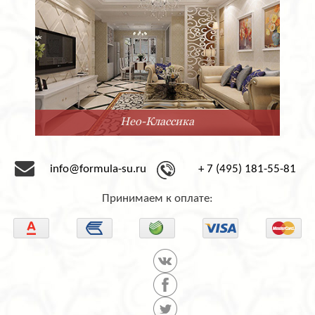
Нео-Классика
info@formula-su.ru
+ 7 (495) 181-55-81
Принимаем к оплате: