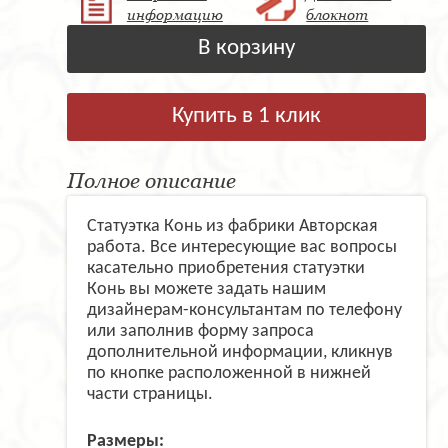
информацию
блокнот
В корзину
Купить в 1 клик
Полное описание
Статуэтка Конь из фабрики Авторская
работа. Все интересующие вас вопросы
касательно приобретения статуэтки
Конь вы можете задать нашим
дизайнерам-консультантам по телефону
или заполнив форму запроса
дополнительной информации, кликнув
по кнопке расположенной в нижней
части страницы.
Размеры: