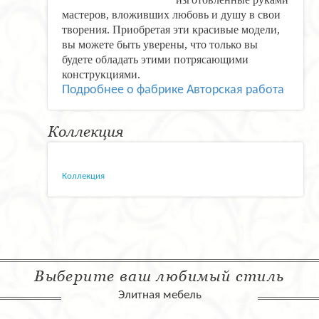
мастеров, вложивших любовь и душу в свои
творения. Приобретая эти красивые модели,
вы можете быть уверены, что только вы
будете обладать этими потрясающими
конструкциями.
Подробнее о фабрике Авторская работа
Коллекция
Коллекция
Выберите ваш любимый стиль
Элитная мебель