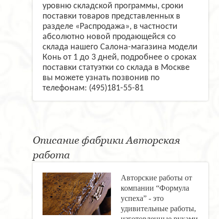
уровню складской программы, сроки
поставки товаров представленных в
разделе «Распродажа», в частности
абсолютно новой продающейся со
склада нашего Салона-магазина модели
Конь от 1 до 3 дней, подробнее о сроках
поставки статуэтки со склада в Москве
вы можете узнать позвонив по
телефонам: (495)181-55-81
Описание фабрики Авторская
работа
Авторские работы от
компании “Формула
успеха” - это
удивительные работы,
изготовленные руками