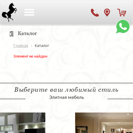
Toggle
navigation
Каталог
Главная
Каталог
Элемент не найден
Выберите ваш любимый стиль
Элитная мебель