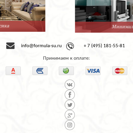
Минимализм
info@formula-su.ru
+ 7 (495) 181-55-81
Принимаем к оплате: