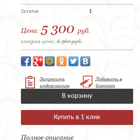
Остаток
1
5 300
Цена:
руб.
старая цена:
6 360 руб.
Запросить
Добавить в
информацию
блокнот
В корзину
Купить в 1 клик
Полное описание