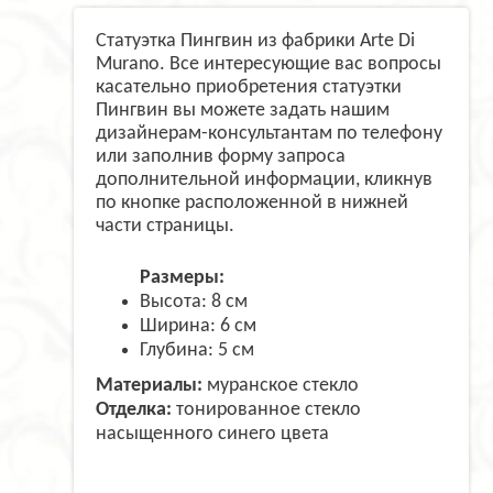
Статуэтка Пингвин из фабрики Arte Di
Murano. Все интересующие вас вопросы
касательно приобретения статуэтки
Пингвин вы можете задать нашим
дизайнерам-консультантам по телефону
или заполнив форму запроса
дополнительной информации, кликнув
по кнопке расположенной в нижней
части страницы.
Размеры:
Высота: 8 см
Ширина: 6 см
Глубина: 5 см
Материалы:
муранское стекло
Отделка:
тонированное стекло
насыщенного синего цвета