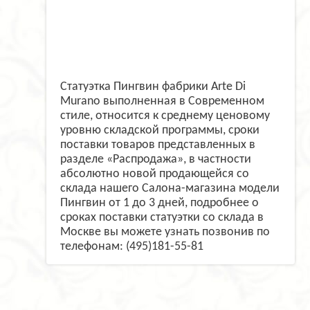
Статуэтка Пингвин фабрики Arte Di
Murano выполненная в Современном
стиле, относится к среднему ценовому
уровню складской программы, сроки
поставки товаров представленных в
разделе «Распродажа», в частности
абсолютно новой продающейся со
склада нашего Салона-магазина модели
Пингвин от 1 до 3 дней, подробнее о
сроках поставки статуэтки со склада в
Москве вы можете узнать позвонив по
телефонам: (495)181-55-81