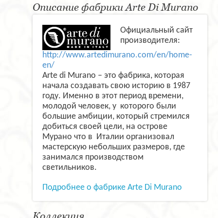
Описание фабрики Arte Di Murano
Официальный сайт
производителя:
http://www.artedimurano.com/en/home-
en/
Arte di Murano – это фабрика, которая
начала создавать свою историю в 1987
году. Именно в этот период времени,
молодой человек, у которого были
большие амбиции, который стремился
добиться своей цели, на острове
Мурано что в Италии организовал
мастерскую небольших размеров, где
занимался производством
светильников.
Подробнее о фабрике Arte Di Murano
Коллекция