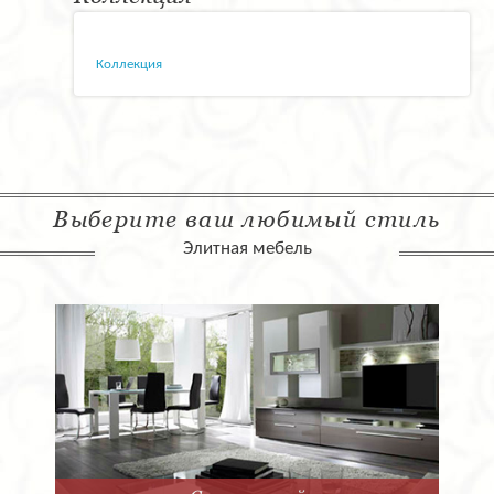
Коллекция
Выберите ваш любимый стиль
Элитная мебель