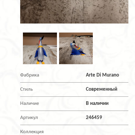
Фабрика
Arte Di Murano
Стиль
Современный
Наличие
В наличии
Артикул
246459
Коллекция