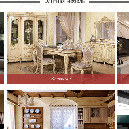
Элитная мебель
Классика