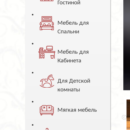
Гостиной
Мебель для
Спальни
Мебель для
Кабинета
Для Детской
комнаты
Мягкая мебель