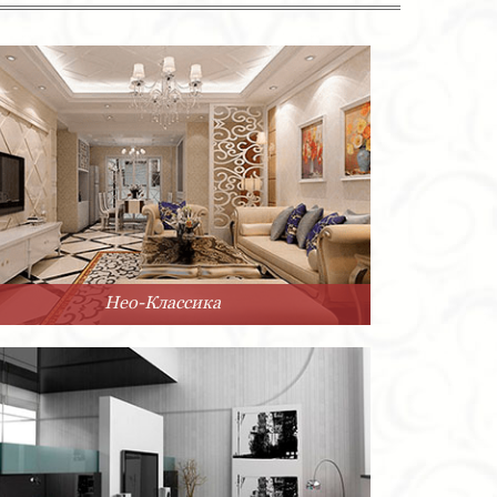
Нео-Классика