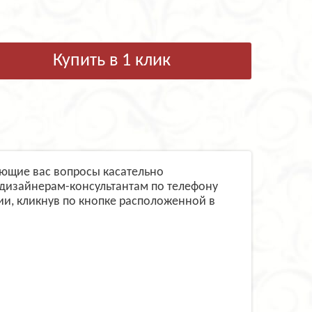
Купить в 1 клик
сующие вас вопросы касательно
 дизайнерам-консультантам по телефону
и, кликнув по кнопке расположенной в