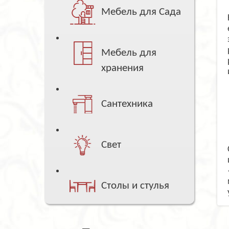
Мебель для Сада
Мебель для
хранения
Сантехника
Свет
Столы и стулья