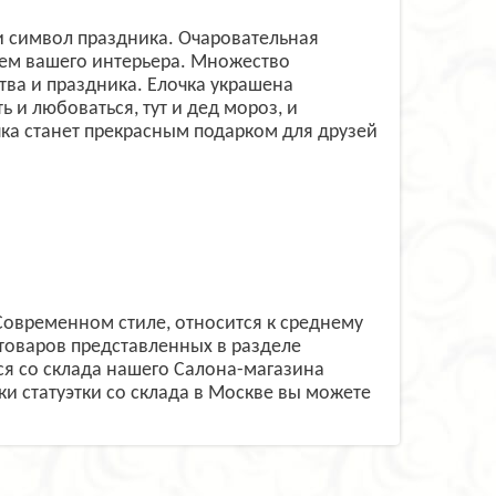
и символ праздника. Очаровательная
ием вашего интерьера. Множество
тва и праздника. Елочка украшена
 и любоваться, тут и дед мороз, и
ка станет прекрасным подарком для друзей
 Современном стиле, относится к среднему
товаров представленных в разделе
я со склада нашего Салона-магазина
ки статуэтки со склада в Москве вы можете