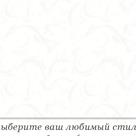
ыберите ваш любимый сти