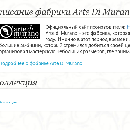
писание фабрики Arte Di Muran
Официальный сайт производителя:
h
Arte di Murano – это фабрика, котор
году. Именно в этот период времени
большие амбиции, который стремился добиться своей це
организовал мастерскую небольших размеров, где заним
Подробнее о фабрике Arte Di Murano
оллекция
Коллекция