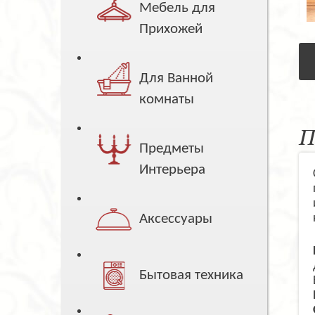
Мебель для
Прихожей
Для Ванной
комнаты
П
Предметы
Интерьера
Аксессуары
Бытовая техника