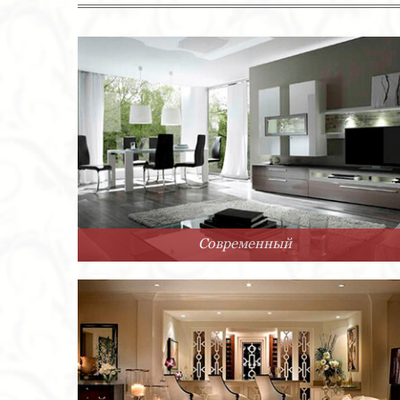
Современный