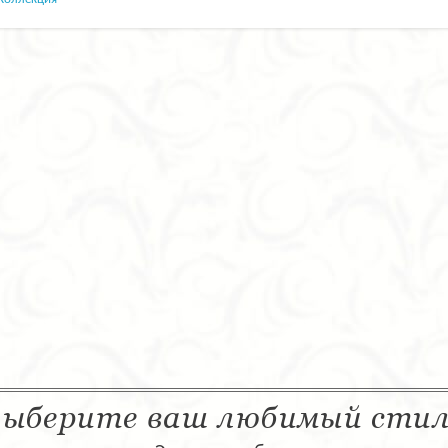
ыберите ваш любимый сти