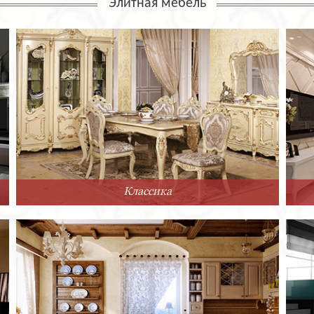
Элитная мебель
Классика