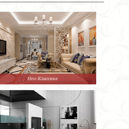
Нео-Классика