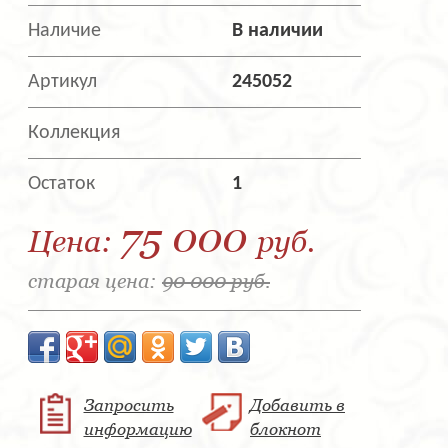
Наличие
В наличии
Артикул
245052
Коллекция
Остаток
1
75 000
Цена:
руб.
старая цена:
90 000 руб.
Запросить
Добавить в
информацию
блокнот