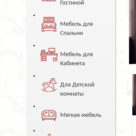
Гостиной
Мебель для
Спальни
Мебель для
Кабинета
Для Детской
комнаты
Мягкая мебель