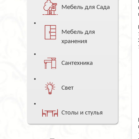
Мебель для Сада
Мебель для
хранения
Сантехника
Свет
Столы и стулья