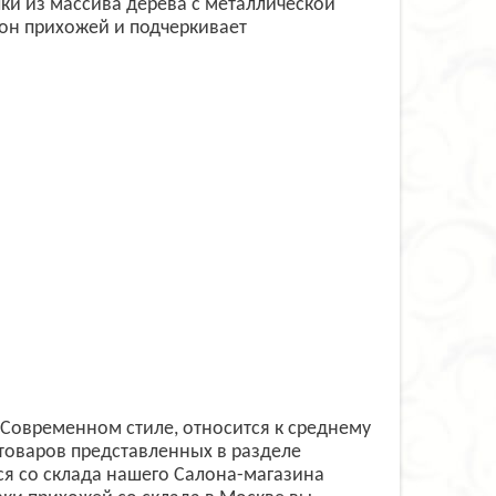
лки из массива дерева с металлической
он прихожей и подчеркивает
Современном стиле, относится к среднему
товаров представленных в разделе
я со склада нашего Салона-магазина