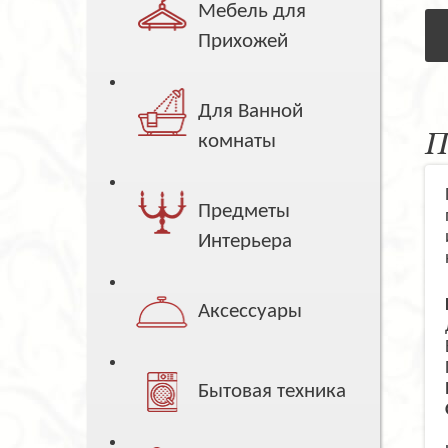
Мебель для
Прихожей
Для Ванной
П
комнаты
Предметы
Интерьера
Аксессуары
Бытовая техника