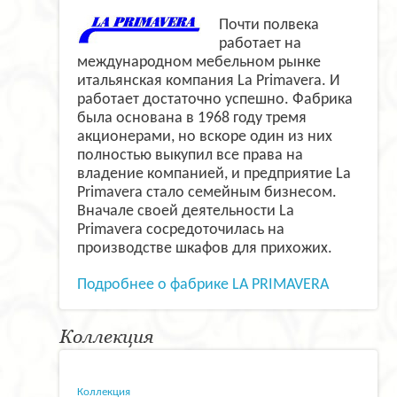
Почти полвека
работает на
международном мебельном рынке
итальянская компания La Primavera. И
работает достаточно успешно. Фабрика
была основана в 1968 году тремя
акционерами, но вскоре один из них
полностью выкупил все права на
владение компанией, и предприятие La
Primavera стало семейным бизнесом.
Вначале своей деятельности La
Primavera сосредоточилась на
производстве шкафов для прихожих.
Подробнее о фабрике LA PRIMAVERA
Коллекция
Коллекция