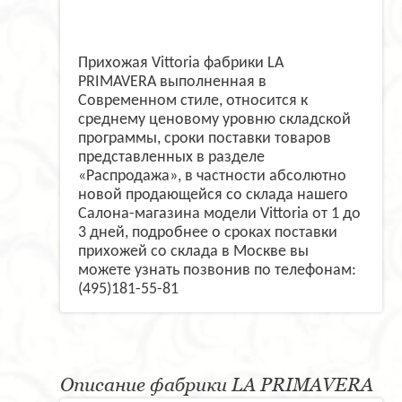
Прихожая Vittoria фабрики LA
PRIMAVERA выполненная в
Современном стиле, относится к
среднему ценовому уровню складской
программы, сроки поставки товаров
представленных в разделе
«Распродажа», в частности абсолютно
новой продающейся со склада нашего
Салона-магазина модели Vittoria от 1 до
3 дней, подробнее о сроках поставки
прихожей со склада в Москве вы
можете узнать позвонив по телефонам:
(495)181-55-81
Описание фабрики LA PRIMAVERA