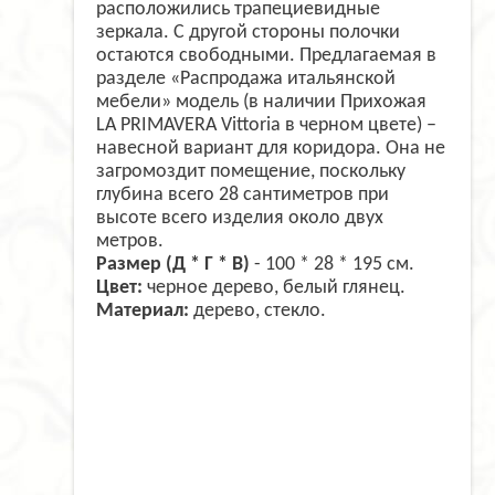
расположились трапециевидные
зеркала. С другой стороны полочки
остаются свободными. Предлагаемая в
разделе «Распродажа итальянской
мебели» модель (в наличии Прихожая
LA PRIMAVERA Vittoria в черном цвете) –
навесной вариант для коридора. Она не
загромоздит помещение, поскольку
глубина всего 28 сантиметров при
высоте всего изделия около двух
метров.
Размер (Д * Г * В)
- 100 * 28 * 195 см.
Цвет:
черное дерево, белый глянец.
Материал:
дерево, стекло.