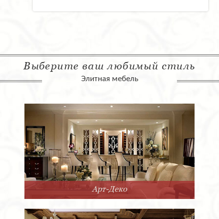
Выберите ваш любимый стиль
Элитная мебель
Арт-Деко