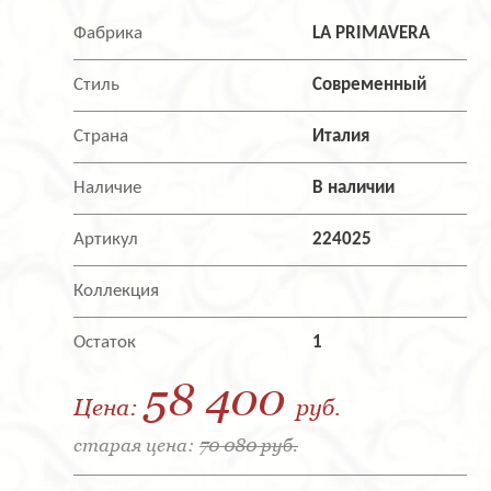
Фабрика
LA PRIMAVERA
Стиль
Современный
Страна
Италия
Наличие
В наличии
Артикул
224025
Коллекция
Остаток
1
58 400
Цена:
руб.
старая цена:
70 080 руб.