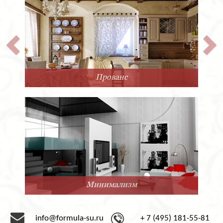
Прованс
Минимализм
info@formula-su.ru
+ 7 (495) 181-55-81