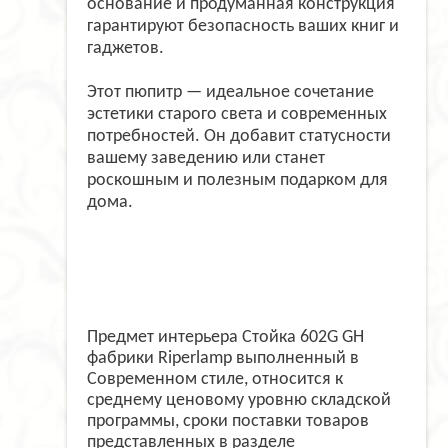
основание и продуманная конструкция
гарантируют безопасность ваших книг и
гаджетов.
Этот пюпитр — идеальное сочетание
эстетики старого света и современных
потребностей. Он добавит статусности
вашему заведению или станет
роскошным и полезным подарком для
дома.
Предмет интерьера Стойка 602G GH
фабрики Riperlamp выполненный в
Современном стиле, относится к
среднему ценовому уровню складской
программы, сроки поставки товаров
представленных в разделе