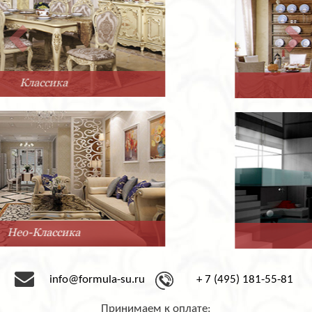
Прованс
Минимализм
info@formula-su.ru
+ 7 (495) 181-55-81
Принимаем к оплате: