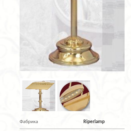
Фабрика
Riperlamp