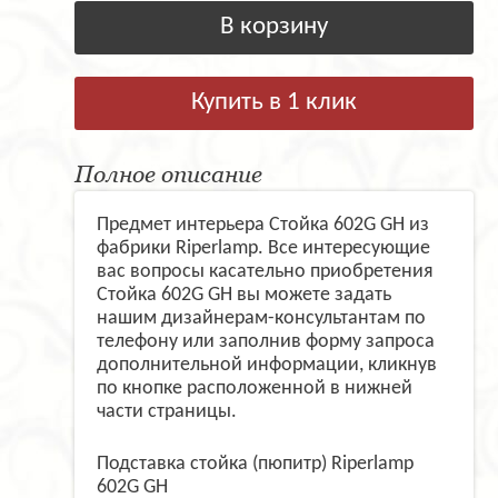
В корзину
Купить в 1 клик
Полное описание
Предмет интерьера Стойка 602G GH из
фабрики Riperlamp. Все интересующие
вас вопросы касательно приобретения
Стойка 602G GH вы можете задать
нашим дизайнерам-консультантам по
телефону или заполнив форму запроса
дополнительной информации, кликнув
по кнопке расположенной в нижней
части страницы.
Подставка стойка (пюпитр) Riperlamp
602G GH