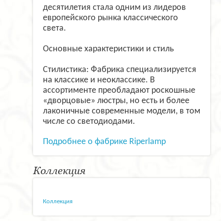
десятилетия стала одним из лидеров
европейского рынка классического
света.
Основные характеристики и стиль
Стилистика: Фабрика специализируется
на классике и неоклассике. В
ассортименте преобладают роскошные
«дворцовые» люстры, но есть и более
лаконичные современные модели, в том
числе со светодиодами.
Подробнее о фабрике Riperlamp
Коллекция
Коллекция