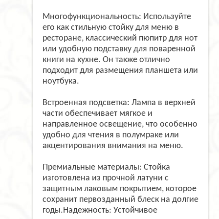
Многофункциональность: Используйте
его как стильную стойку для меню в
ресторане, классический пюпитр для нот
или удобную подставку для поваренной
книги на кухне. Он также отлично
подходит для размещения планшета или
ноутбука.
Встроенная подсветка: Лампа в верхней
части обеспечивает мягкое и
направленное освещение, что особенно
удобно для чтения в полумраке или
акцентирования внимания на меню.
Премиальные материалы: Стойка
изготовлена из прочной латуни с
защитным лаковым покрытием, которое
сохранит первозданный блеск на долгие
годы.Надежность: Устойчивое