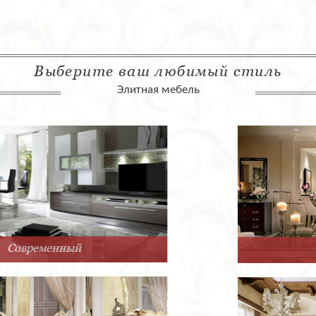
Выберите ваш любимый стиль
Элитная мебель
Арт-Деко