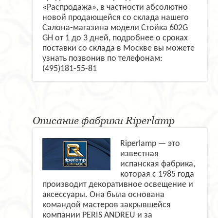
«Распродажа», в частности абсолютно
новой продающейся со склада нашего
Салона-магазина модели Стойка 602G
GH от 1 до 3 дней, подробнее о сроках
поставки со склада в Москве вы можете
узнать позвонив по телефонам:
(495)181-55-81
Описание фабрики Riperlamp
Riperlamp — это
известная
испанская фабрика,
которая с 1985 года
производит декоративное освещение и
аксессуары. Она была основана
командой мастеров закрывшейся
компании PERIS ANDREU и за