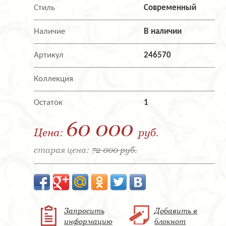
Стиль
Современный
Наличие
В наличии
Артикул
246570
Коллекция
Остаток
1
60 000
Цена:
руб.
старая цена:
72 000 руб.
Запросить
Добавить в
информацию
блокнот