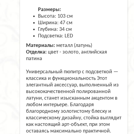
Размеры:
Высота: 103 см
Ширина: 47 см
Глубина: 34 см
Подсветка: LED
Материалы:
металл (латунь)
Отделка:
цвет - золото, английская
патина
Универсальный пюпитр с подсветкой —
классика и функциональность Этот
элегантный аксессуар, выполненный из
высококачественной полированной
латуни, станет изысканным акцентом в
любом интерьере. Благодаря
благородному золотистому блеску и
классическому дизайну, стойка выглядит
как настоящий арт-объект, при этом
оставаясь максимально практичной.