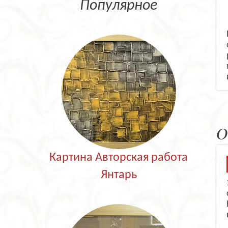
Популярное
О
Картина Авторская работа
Янтарь