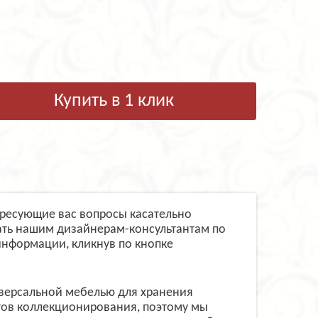
Купить в 1 клик
тересующие вас вопросы касательно
ать нашим дизайнерам-консультантам по
информации, кликнув по кнопке
ниверсальной мебелью для хранения
етов коллекционирования, поэтому мы