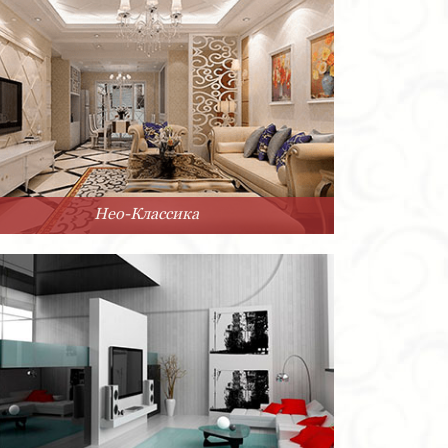
Нео-Классика