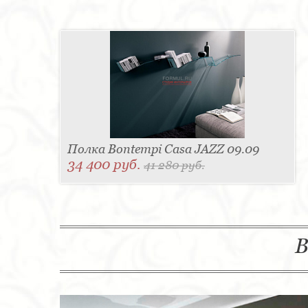
Полка Bontempi Casa JAZZ 09.09
34 400 руб.
41 280 руб.
В