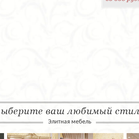
ыберите ваш любимый сти
Элитная мебель