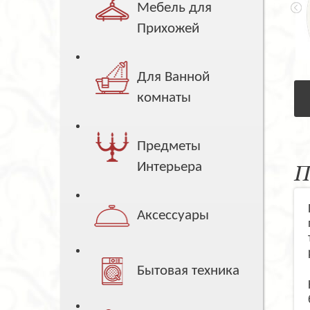
Мебель для
Прихожей
Для Ванной
комнаты
Предметы
Интерьера
П
Аксессуары
Бытовая техника