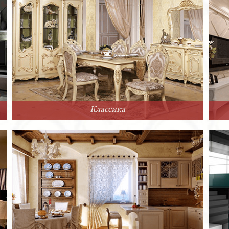
Классика