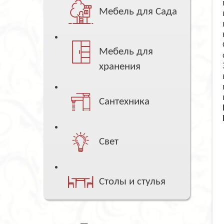
Мебель для Сада
Мебель для
хранения
Сантехника
Свет
Столы и стулья