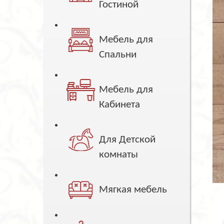
Гостиной
Мебель для
Спальни
Мебель для
Кабинета
Для Детской
комнаты
Мягкая мебель