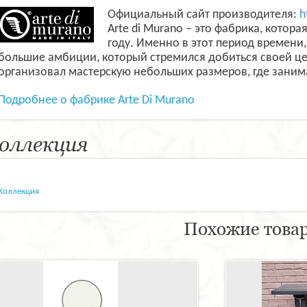
Официальный сайт производителя:
h
Arte di Murano – это фабрика, котор
году. Именно в этот период времени
большие амбиции, который стремился добиться своей це
организовал мастерскую небольших размеров, где заним
Подробнее о фабрике Arte Di Murano
оллекция
Коллекция
Похожие това