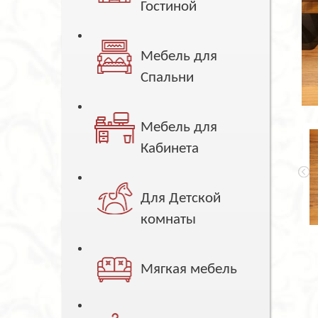
Гостиной
Мебель для
Спальни
Мебель для
Кабинета
Для Детской
комнаты
Мягкая мебель