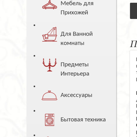
Мебель для
Прихожей
Для Ванной
П
комнаты
Предметы
Интерьера
Аксессуары
Бытовая техника