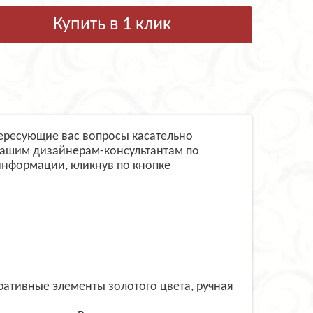
Купить в 1 клик
нтересующие вас вопросы касательно
 нашим дизайнерам-консультантам по
информации, кликнув по кнопке
ративные элементы золотого цвета, ручная