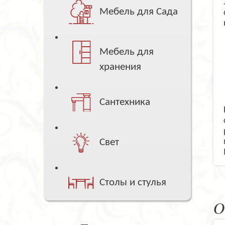
Мебель для Сада
Мебель для
хранения
Сантехника
Свет
Столы и стулья
О