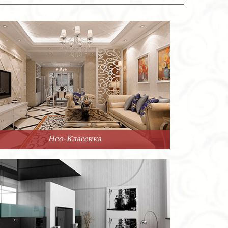
Нео-Классика