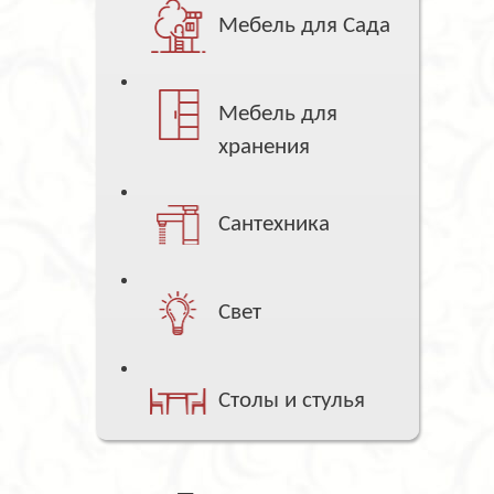
Мебель для Сада
Мебель для
хранения
Сантехника
Свет
Столы и стулья