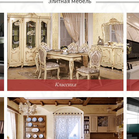
Элитная мебель
Классика