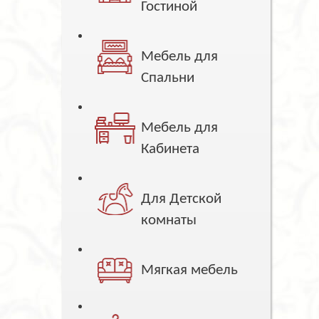
Гостиной
Мебель для
Спальни
Мебель для
Кабинета
Для Детской
комнаты
Мягкая мебель