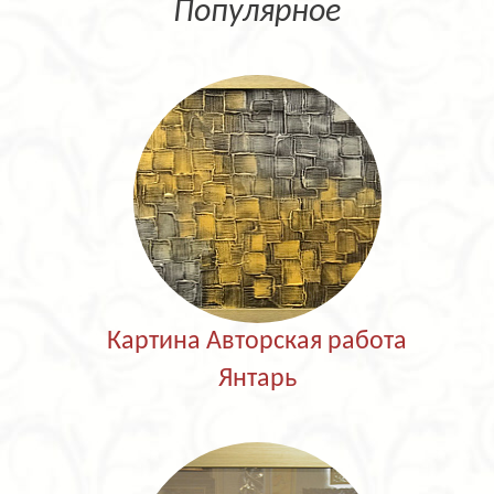
Популярное
Картина Авторская работа
Янтарь