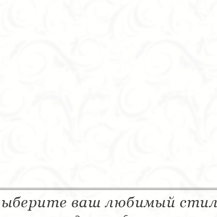
ыберите ваш любимый сти