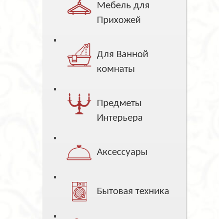
Мебель для
Прихожей
Для Ванной
комнаты
Предметы
Интерьера
Аксессуары
Бытовая техника