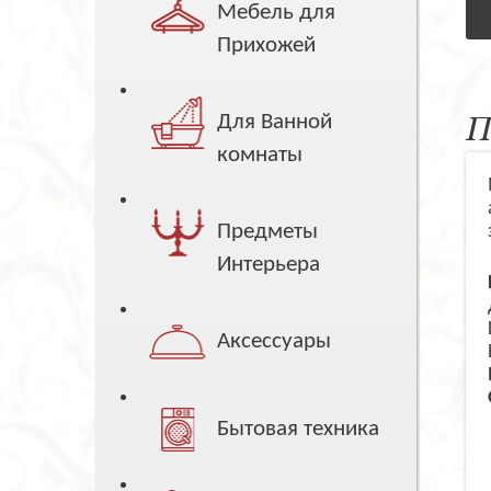
Мебель для
Прихожей
П
Для Ванной
комнаты
Предметы
Интерьера
Аксессуары
Бытовая техника