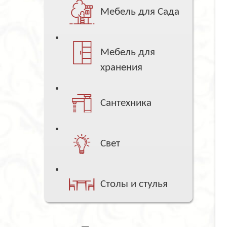
Мебель для Сада
Мебель для
хранения
Сантехника
Свет
Столы и стулья