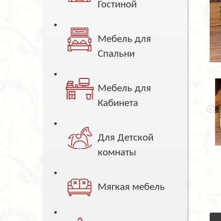
Гостиной
Мебель для
Спальни
Мебель для
Кабинета
Для Детской
комнаты
Мягкая мебель