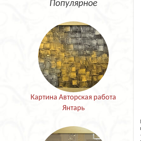
Популярное
Картина Авторская работа
Янтарь