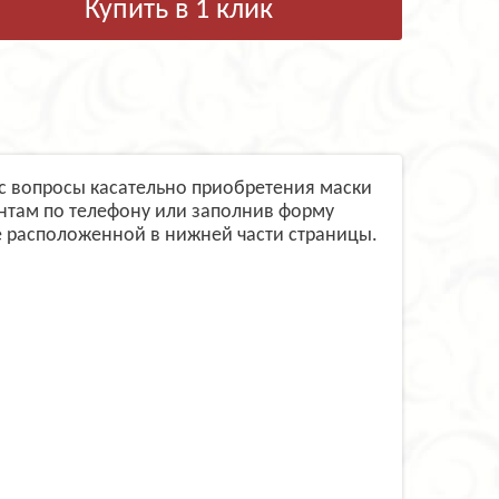
Купить в 1 клик
вас вопросы касательно приобретения маски
антам по телефону или заполнив форму
 расположенной в нижней части страницы.