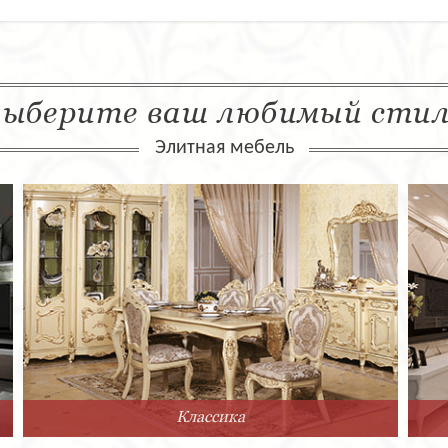
ыберите ваш любимый сти
Элитная мебель
Классика