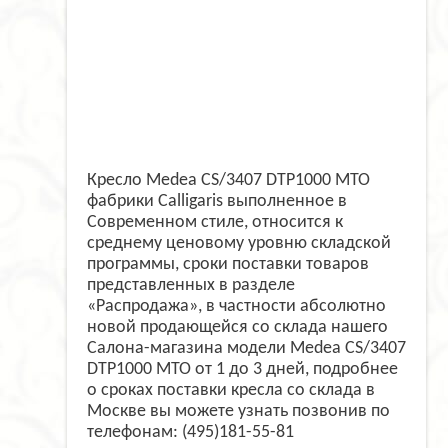
Кресло Medea CS/3407 DTP1000 MTO
фабрики Calligaris выполненное в
Современном стиле, относится к
среднему ценовому уровню складской
программы, сроки поставки товаров
представленных в разделе
«Распродажа», в частности абсолютно
новой продающейся со склада нашего
Салона-магазина модели Medea CS/3407
DTP1000 MTO от 1 до 3 дней, подробнее
о сроках поставки кресла со склада в
Москве вы можете узнать позвонив по
телефонам: (495)181-55-81