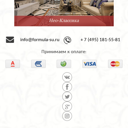
Минимализм
info@formula-su.ru
+ 7 (495) 181-55-81
Принимаем к оплате: