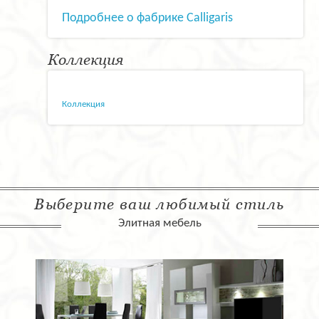
Подробнее о фабрике Calligaris
Коллекция
Коллекция
Выберите ваш любимый стиль
Элитная мебель