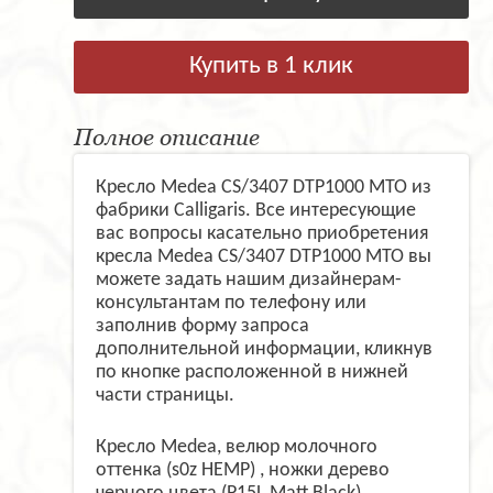
Купить в 1 клик
Полное описание
Кресло Medea CS/3407 DTP1000 MTO из
фабрики Calligaris. Все интересующие
вас вопросы касательно приобретения
кресла Medea CS/3407 DTP1000 MTO вы
можете задать нашим дизайнерам-
консультантам по телефону или
заполнив форму запроса
дополнительной информации, кликнув
по кнопке расположенной в нижней
части страницы.
Кресло Medea, велюр молочного
оттенка (s0z HEMP) , ножки дерево