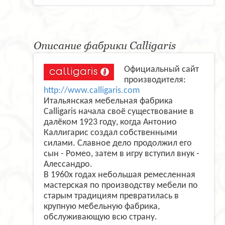
Описание фабрики Calligaris
Официальный сайт
производителя:
http://www.calligaris.com
Итальянская мебельная фабрика
Calligaris начала своё существование в
далёком 1923 году, когда Антонио
Каллигарис создал собственными
силами. Славное дело продолжил его
сын - Ромео, затем в игру вступил внук -
Алессандро.
В 1960х годах небольшая ремесленная
мастерская по производству мебели по
старым традициям превратилась в
крупную мебельную фабрика,
обслуживающую всю страну.