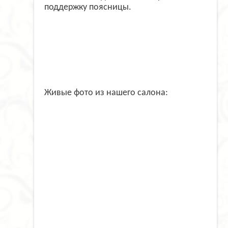
поддержку поясницы.
Живые фото из нашего салона: