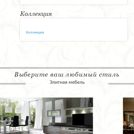
Коллекция
Коллекция
Выберите ваш любимый стиль
Элитная мебель