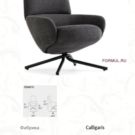
Фабрика
Calligaris