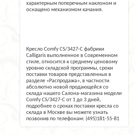
характерным поперечным наклоном и
оснащено механизмом качания.
Кресло Comfy CS/3427-C фабрики
Calligaris выполненное в Современном
стиле, относится к среднему ценовому
уровню складской программы, сроки
поставки товаров представленных в
разделе «Распродажа», в частности
абсолютно новой продающейся со
склада нашего Салона-магазина модели
Comfy CS/3427-C от 1 до 3 дней,
подробнее о сроках поставки кресла со
склада в Москве вы можете узнать
позвонив по телефонам: (495)181-55-81