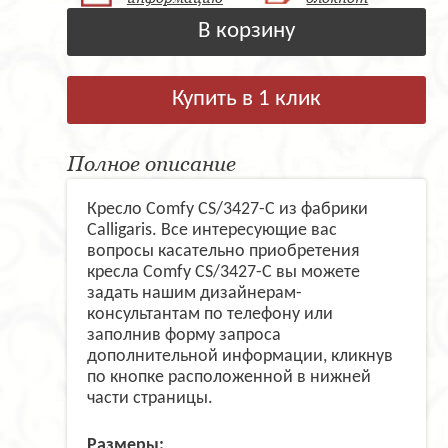
В корзину
Купить в 1 клик
Полное описание
Кресло Comfy CS/3427-C из фабрики
Calligaris. Все интересующие вас
вопросы касательно приобретения
кресла Comfy CS/3427-C вы можете
задать нашим дизайнерам-
консультантам по телефону или
заполнив форму запроса
дополнительной информации, кликнув
по кнопке расположенной в нижней
части страницы.
Размеры: