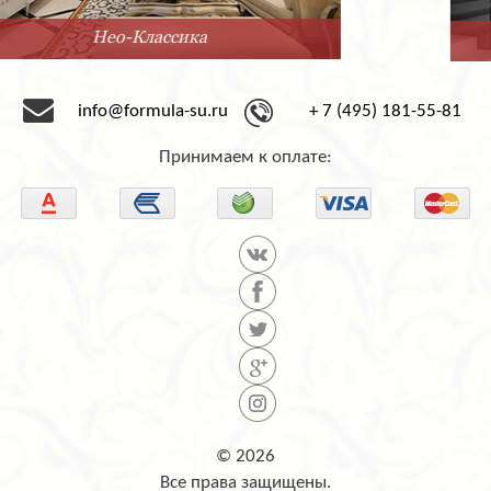
Минимализм
info@formula-su.ru
+ 7 (495) 181-55-81
Принимаем к оплате:
© 2026
Все права защищены.