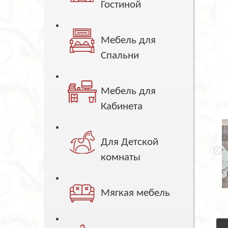
Гостиной
Мебель для
Спальни
Мебель для
Кабинета
Для Детской
комнаты
Мягкая мебель