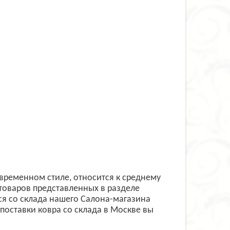
овременном стиле, относится к среднему
товаров представленных в разделе
я со склада нашего Салона-магазина
 поставки ковра со склада в Москве вы