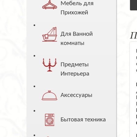
Мебель для
Прихожей
П
Для Ванной
комнаты
Предметы
Интерьера
Аксессуары
Бытовая техника