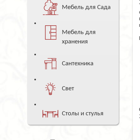
Мебель для Сада
Мебель для
хранения
Сантехника
Свет
Столы и стулья