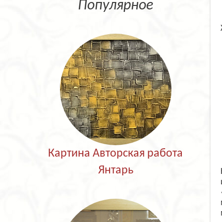
Популярное
Картина Авторская работа
Янтарь