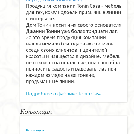
https://www.tonincasa.it/
Продукция компании Tonin Casa - мебель
для тех, кому надоели привычные линии
в интерьере.
Дом Тонин носит имя своего основателя
Джанни Тонин уже более тридцати лет.
За это время продукция компании
нашла немало благодарных откликов
среди своих клиентов и ценителей
красоты и изящества в дизайне. Мебель,
не похожая на остальные, она способна
приносить радость и радовать глаз при
каждом взгляде на ее тонкие,
продуманные линии.
Подробнее о фабрике Tonin Casa
Коллекция
Коллекция