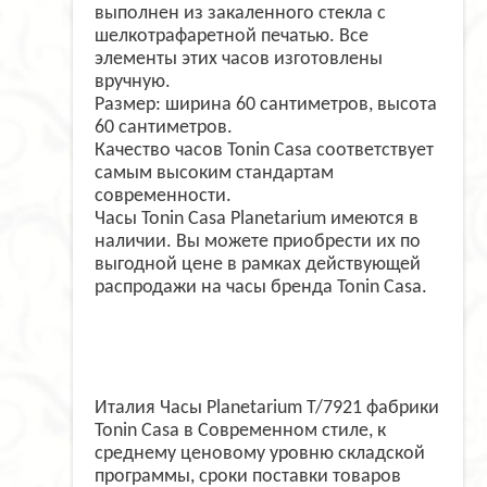
выполнен из закаленного стекла с
шелкотрафаретной печатью. Все
элементы этих часов изготовлены
вручную.
Размер: ширина 60 сантиметров, высота
60 сантиметров.
Качество часов Tonin Casa соответствует
самым высоким стандартам
современности.
Часы Tonin Casa Planetarium имеются в
наличии. Вы можете приобрести их по
выгодной цене в рамках действующей
распродажи на часы бренда Tonin Casa.
Италия Часы Planetarium T/7921 фабрики
Tonin Casa в Современном стиле, к
среднему ценовому уровню складской
программы, сроки поставки товаров