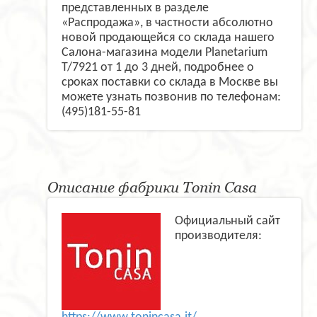
представленных в разделе
«Распродажа», в частности абсолютно
новой продающейся со склада нашего
Салона-магазина модели Planetarium
T/7921 от 1 до 3 дней, подробнее о
сроках поставки со склада в Москве вы
можете узнать позвонив по телефонам:
(495)181-55-81
Описание фабрики Tonin Casa
Официальный сайт
производителя: