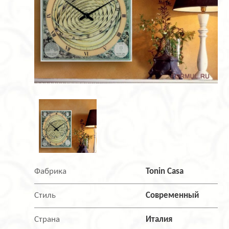
Фабрика
Tonin Casa
Стиль
Современный
Страна
Италия