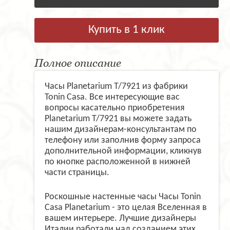
Купить в 1 клик
Полное описание
Часы Planetarium T/7921 из фабрики
Tonin Casa. Все интересующие вас
вопросы касательно приобретения
Planetarium T/7921 вы можете задать
нашим дизайнерам-консультантам по
телефону или заполнив форму запроса
дополнительной информации, кликнув
по кнопке расположенной в нижней
части страницы.
Роскошные настенные часы Часы Tonin
Casa Planetarium - это целая Вселенная в
вашем интерьере. Лучшие дизайнеры
Италии работали над созданием этих