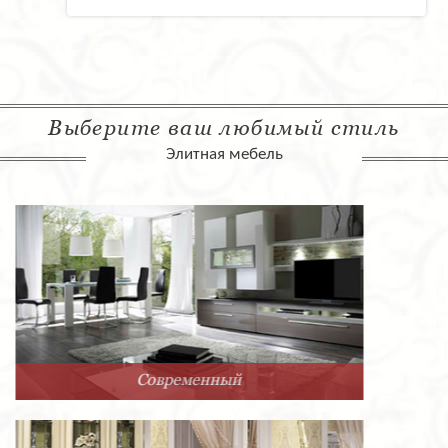
Выберите ваш любимый стиль
Элитная мебель
Арт-Деко