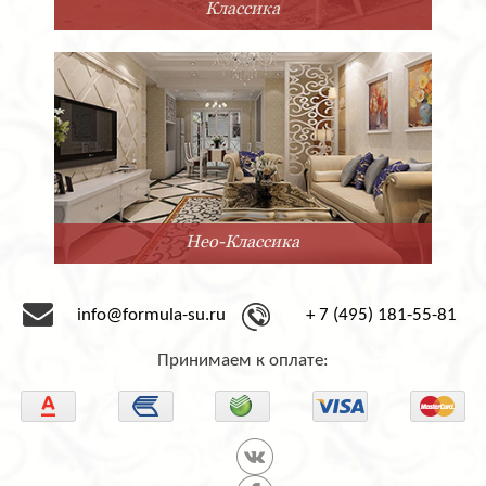
Прованс
Минимализм
info@formula-su.ru
+ 7 (495) 181-55-81
Принимаем к оплате: