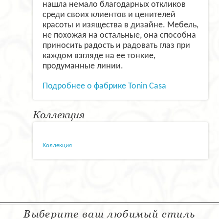
нашла немало благодарных откликов
среди своих клиентов и ценителей
красоты и изящества в дизайне. Мебель,
не похожая на остальные, она способна
приносить радость и радовать глаз при
каждом взгляде на ее тонкие,
продуманные линии.
Подробнее о фабрике Tonin Casa
Коллекция
Коллекция
Выберите ваш любимый стиль