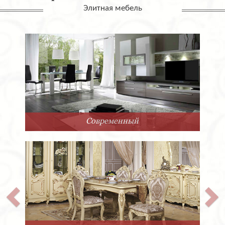
Элитная мебель
Арт-Деко