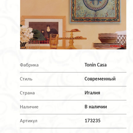
Фабрика
Tonin Casa
Стиль
Современный
Страна
Италия
Наличие
В наличии
Артикул
173235