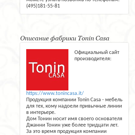
(495)181-55-81
Описание фабрики Tonin Casa
Официальный сайт
производителя:
https://www.tonincasa.it/
Продукция компании Tonin Casa - мебель
для тех, кому надоели привычные линии
в интерьере.
Дом Тонин носит имя своего основателя
Джанни Тонин уже более тридцати лет.
За это время продукция компании