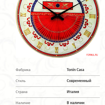
Фабрика
Tonin Casa
Стиль
Современный
Страна
Италия
Наличие
В наличии