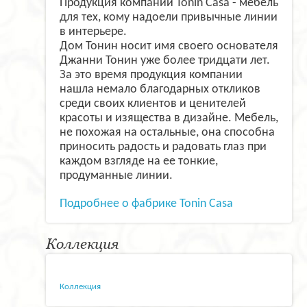
Продукция компании Tonin Casa - мебель
для тех, кому надоели привычные линии
в интерьере.
Дом Тонин носит имя своего основателя
Джанни Тонин уже более тридцати лет.
За это время продукция компании
нашла немало благодарных откликов
среди своих клиентов и ценителей
красоты и изящества в дизайне. Мебель,
не похожая на остальные, она способна
приносить радость и радовать глаз при
каждом взгляде на ее тонкие,
продуманные линии.
Подробнее о фабрике Tonin Casa
Коллекция
Коллекция