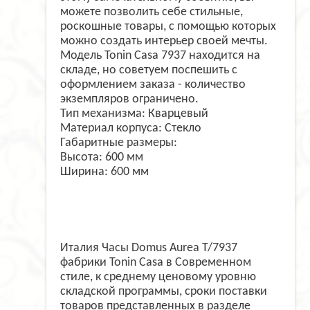
можете позволить себе стильные,
роскошные товары, с помощью которых
можно создать интерьер своей мечты.
Модель Tonin Casa 7937 находится на
складе, но советуем поспешить с
оформлением заказа - количество
экземпляров ограничено.
Тип механизма: Кварцевый
Материал корпуса: Стекло
Габаритные размеры:
Высота: 600 мм
Ширина: 600 мм
Италия Часы Domus Aurea T/7937
фабрики Tonin Casa в Современном
стиле, к среднему ценовому уровню
складской программы, сроки поставки
товаров представленных в разделе