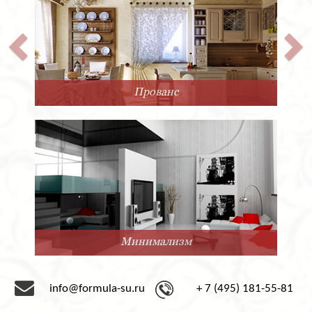
Прованс
Минимализм
info@formula-su.ru
+ 7 (495) 181-55-81