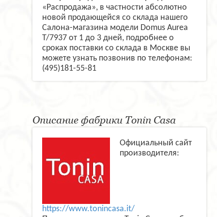
«Распродажа», в частности абсолютно
новой продающейся со склада нашего
Салона-магазина модели Domus Aurea
T/7937 от 1 до 3 дней, подробнее о
сроках поставки со склада в Москве вы
можете узнать позвонив по телефонам:
(495)181-55-81
Описание фабрики Tonin Casa
Официальный сайт
производителя:
https://www.tonincasa.it/