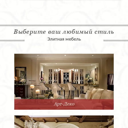
Выберите ваш любимый стиль
Элитная мебель
Арт-Деко