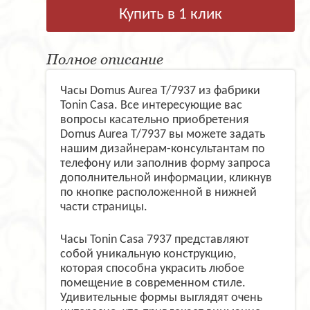
Купить в 1 клик
Полное описание
Часы Domus Aurea T/7937 из фабрики
Tonin Casa. Все интересующие вас
вопросы касательно приобретения
Domus Aurea T/7937 вы можете задать
нашим дизайнерам-консультантам по
телефону или заполнив форму запроса
дополнительной информации, кликнув
по кнопке расположенной в нижней
части страницы.
Часы Tonin Casa 7937 представляют
собой уникальную конструкцию,
которая способна украсить любое
помещение в современном стиле.
Удивительные формы выглядят очень