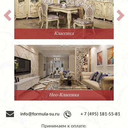
Прованс
Минимализм
info@formula-su.ru
+ 7 (495) 181-55-81
Принимаем к оплате: