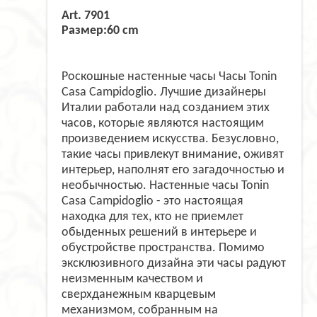
Art. 7901
Размер:60 cm
Роскошные настенные часы Часы Tonin
Casa Campidoglio. Лучшие дизайнеры
Италии работали над созданием этих
часов, которые являются настоящим
произведением искусства. Безусловно,
такие часы привлекут внимание, оживят
интерьер, наполнят его загадочностью и
необычностью. Настенные часы Tonin
Casa Campidoglio - это настоящая
находка для тех, кто не приемлет
обыденных решений в интерьере и
обустройстве пространства. Помимо
эксклюзивного дизайна эти часы радуют
неизменным качеством и
сверхданежным кварцевым
механизмом, собранным на