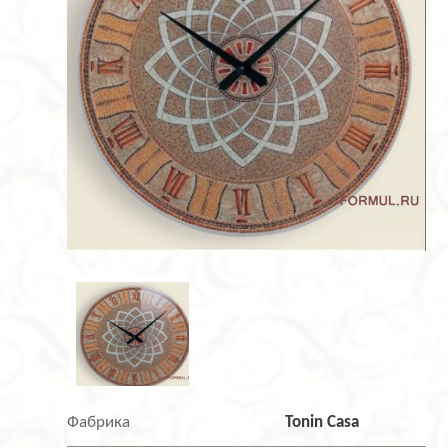
Фабрика
Tonin Casa