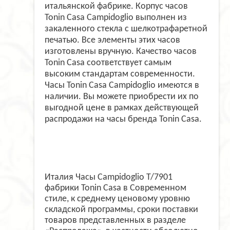
итальянской фабрике. Корпус часов
Tonin Casa Campidoglio выполнен из
закаленного стекла с шелкотрафаретной
печатью. Все элементы этих часов
изготовлены вручную. Качество часов
Tonin Casa соответствует самым
высоким стандартам современности.
Часы Tonin Casa Campidoglio имеются в
наличии. Вы можете приобрести их по
выгодной цене в рамках действующей
распродажи на часы бренда Tonin Casa.
Италия Часы Campidoglio T/7901
фабрики Tonin Casa в Современном
стиле, к среднему ценовому уровню
складской программы, сроки поставки
товаров представленных в разделе