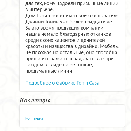
для тех, кому надоели привычные линии
в интерьере.
Дом Тонин носит имя своего основателя
Джанни Тонин уже более тридцати лет.
За это время продукция компании
нашла немало благодарных откликов
среди своих клиентов и ценителей
красоты и изящества в дизайне. Мебель,
не похожая на остальные, она способна
приносить радость и радовать глаз при
каждом взгляде на ее тонкие,
продуманные линии.
Подробнее о фабрике Tonin Casa
Коллекция
Коллекция