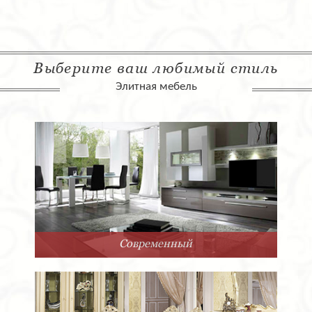
Выберите ваш любимый стиль
Элитная мебель
Арт-Деко