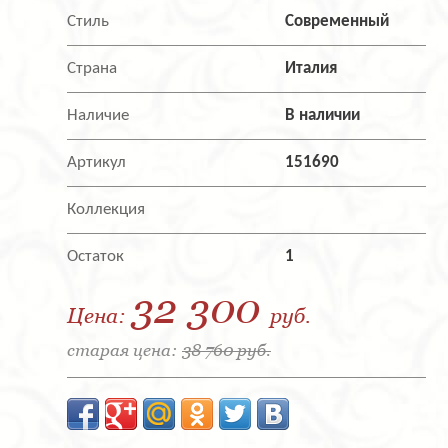
Стиль
Современный
Страна
Италия
Наличие
В наличии
Артикул
151690
Коллекция
Остаток
1
32 300
Цена:
руб.
старая цена:
38 760 руб.