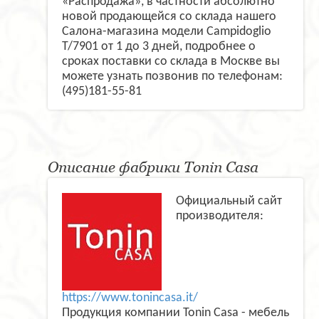
«Распродажа», в частности абсолютно
новой продающейся со склада нашего
Салона-магазина модели Campidoglio
T/7901 от 1 до 3 дней, подробнее о
сроках поставки со склада в Москве вы
можете узнать позвонив по телефонам:
(495)181-55-81
Описание фабрики Tonin Casa
Официальный сайт
производителя:
https://www.tonincasa.it/
Продукция компании Tonin Casa - мебель