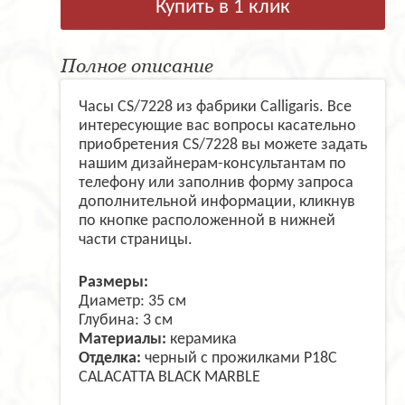
Купить в 1 клик
Полное описание
Часы CS/7228 из фабрики Calligaris. Все
интересующие вас вопросы касательно
приобретения CS/7228 вы можете задать
нашим дизайнерам-консультантам по
телефону или заполнив форму запроса
дополнительной информации, кликнув
по кнопке расположенной в нижней
части страницы.
Размеры:
Диаметр: 35 см
Глубина: 3 см
Материалы:
керамика
Отделка:
черный с прожилками P18C
CALACATTA BLACK MARBLE