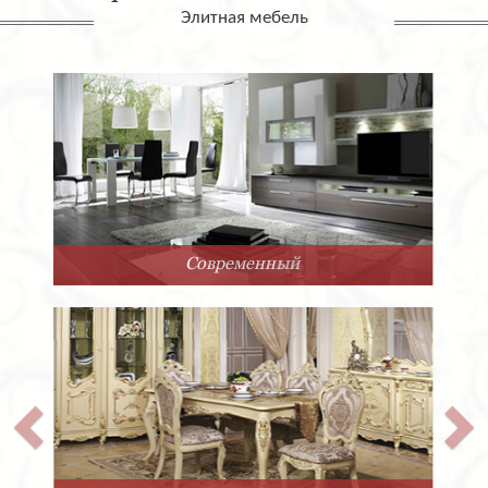
Элитная мебель
Арт-Деко