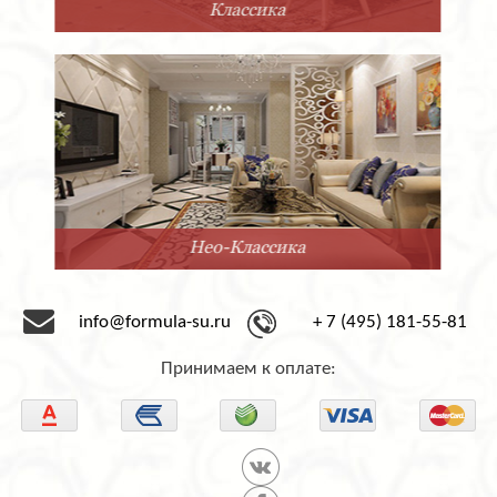
Прованс
Минимализм
info@formula-su.ru
+ 7 (495) 181-55-81
Принимаем к оплате: