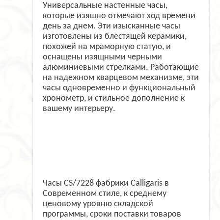
Универсальные настенные часы,
которые изящно отмечают ход времени
день за днем. Эти изысканные часы
изготовлены из блестящей керамики,
похожей на мраморную статую, и
оснащены изящными черными
алюминиевыми стрелками. Работающие
на надежном кварцевом механизме, эти
часы одновременно и функциональный
хронометр, и стильное дополнение к
вашему интерьеру.
Часы CS/7228 фабрики Calligaris в
Современном стиле, к среднему
ценовому уровню складской
программы, сроки поставки товаров