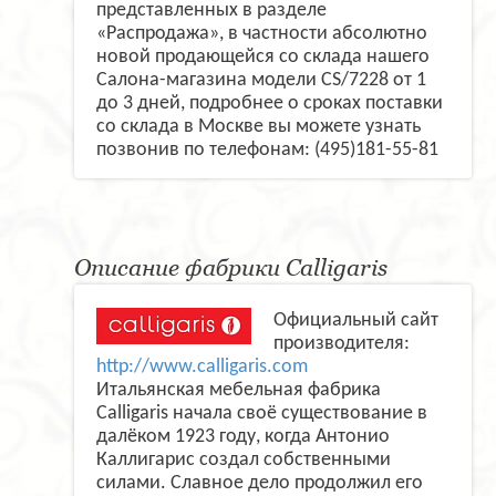
представленных в разделе
«Распродажа», в частности абсолютно
новой продающейся со склада нашего
Салона-магазина модели CS/7228 от 1
до 3 дней, подробнее о сроках поставки
со склада в Москве вы можете узнать
позвонив по телефонам: (495)181-55-81
Описание фабрики Calligaris
Официальный сайт
производителя:
http://www.calligaris.com
Итальянская мебельная фабрика
Calligaris начала своё существование в
далёком 1923 году, когда Антонио
Каллигарис создал собственными
силами. Славное дело продолжил его