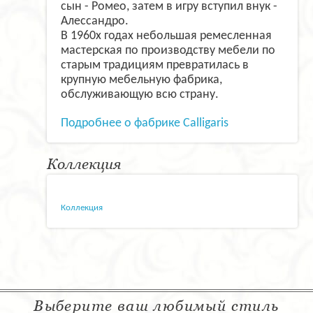
сын - Ромео, затем в игру вступил внук -
Алессандро.
В 1960х годах небольшая ремесленная
мастерская по производству мебели по
старым традициям превратилась в
крупную мебельную фабрика,
обслуживающую всю страну.
Подробнее о фабрике Calligaris
Коллекция
Коллекция
Выберите ваш любимый стиль