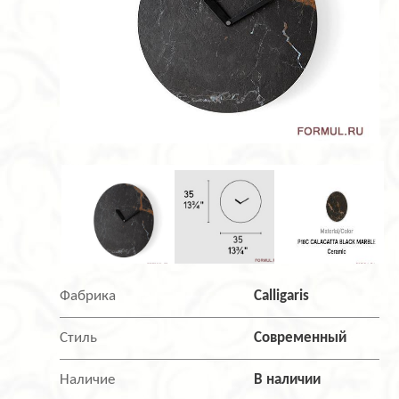
Фабрика
Calligaris
Стиль
Современный
Наличие
В наличии