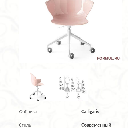
Фабрика
Calligaris
Стиль
Современный