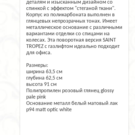
деталям и изысканным дизайном со
спинкой с эффектом "стеганой ткани".
Корпус из поликарбоната выполнен в
глянцевых непрозрачных тонах. Имеет
металлическое основание с различными
вариантами отделки со спицами на
колесах. Эта поворотная версия SAINT
TROPEZ с газлифтом идеально подходит
для офиса.
Размеры:
ширина 63,5 см
глубина 62,5 см
высота 91 см
Полипропилен розовый глянец glossy
pale pink
Основание металл белый матовый лак
p94 matt optic white