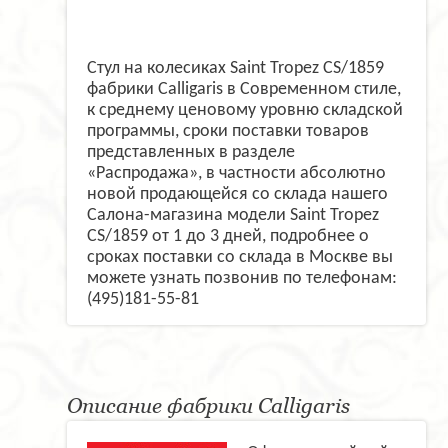
Стул на колесиках Saint Tropez CS/1859
фабрики Calligaris в Современном стиле,
к среднему ценовому уровню складской
программы, сроки поставки товаров
представленных в разделе
«Распродажа», в частности абсолютно
новой продающейся со склада нашего
Салона-магазина модели Saint Tropez
CS/1859 от 1 до 3 дней, подробнее о
сроках поставки со склада в Москве вы
можете узнать позвонив по телефонам:
(495)181-55-81
Описание фабрики Calligaris