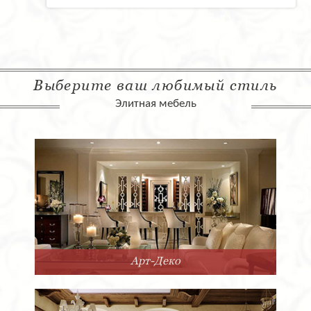
Выберите ваш любимый стиль
Элитная мебель
Арт-Деко