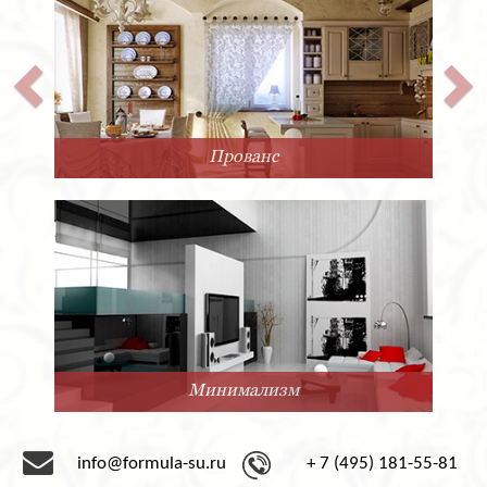
Прованс
Минимализм
info@formula-su.ru
+ 7 (495) 181-55-81