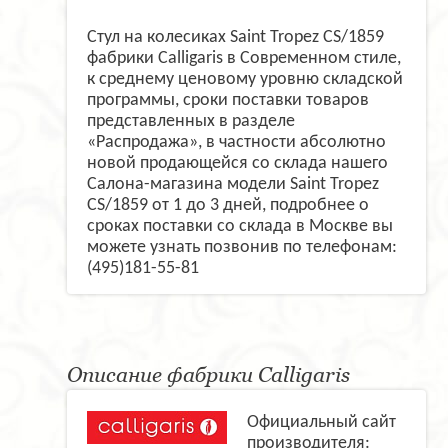
Стул на колесиках Saint Tropez CS/1859
фабрики Calligaris в Современном стиле,
к среднему ценовому уровню складской
программы, сроки поставки товаров
представленных в разделе
«Распродажа», в частности абсолютно
новой продающейся со склада нашего
Салона-магазина модели Saint Tropez
CS/1859 от 1 до 3 дней, подробнее о
сроках поставки со склада в Москве вы
можете узнать позвонив по телефонам:
(495)181-55-81
Описание фабрики Calligaris
Официальный сайт
производителя: