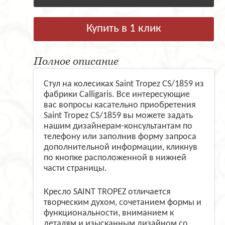
Купить в 1 клик
Полное описание
Стул на колесиках Saint Tropez CS/1859 из
фабрики Calligaris. Все интересующие
вас вопросы касательно приобретения
Saint Tropez CS/1859 вы можете задать
нашим дизайнерам-консультантам по
телефону или заполнив форму запроса
дополнительной информации, кликнув
по кнопке расположенной в нижней
части страницы.
Кресло SAINT TROPEZ отличается
творческим духом, сочетанием формы и
функциональности, вниманием к
деталям и изысканным дизайном со