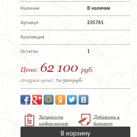
Наличие
В наличии
Артикул
235761
Коллекция
Остаток
1
62 100
Цена:
руб.
старая цена:
74 520 руб.
Запросить
Добавить в
информацию
блокнот
В корзину