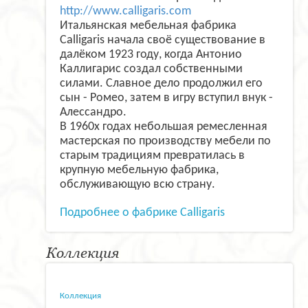
http://www.calligaris.com
Итальянская мебельная фабрика
Calligaris начала своё существование в
далёком 1923 году, когда Антонио
Каллигарис создал собственными
силами. Славное дело продолжил его
сын - Ромео, затем в игру вступил внук -
Алессандро.
В 1960х годах небольшая ремесленная
мастерская по производству мебели по
старым традициям превратилась в
крупную мебельную фабрика,
обслуживающую всю страну.
Подробнее о фабрике Calligaris
Коллекция
Коллекция