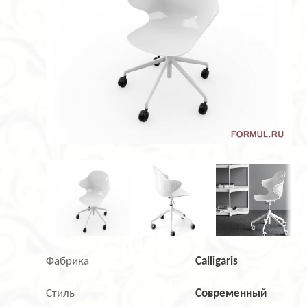
Фабрика
Calligaris
Стиль
Современный