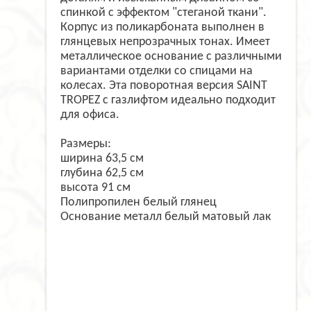
спинкой с эффектом "стеганой ткани".
Корпус из поликарбоната выполнен в
глянцевых непрозрачных тонах. Имеет
металлическое основание с различными
вариантами отделки со спицами на
колесах. Эта поворотная версия SAINT
TROPEZ с газлифтом идеально подходит
для офиса.
Размеры:
ширина 63,5 см
глубина 62,5 см
высота 91 см
Полипропилен белый глянец
Основание металл белый матовый лак