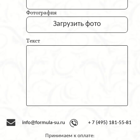
Фотография
Загрузить фото
Текст
info@formula-su.ru
+ 7 (495) 181-55-81
Принимаем к оплате: