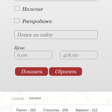
Наличие
Распродажа
Цена
Главная
Каталог
Панно - 262
Статуэтка - 256
Зеркало - 112