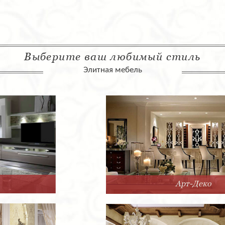
Выберите ваш любимый стиль
Элитная мебель
Арт-Деко