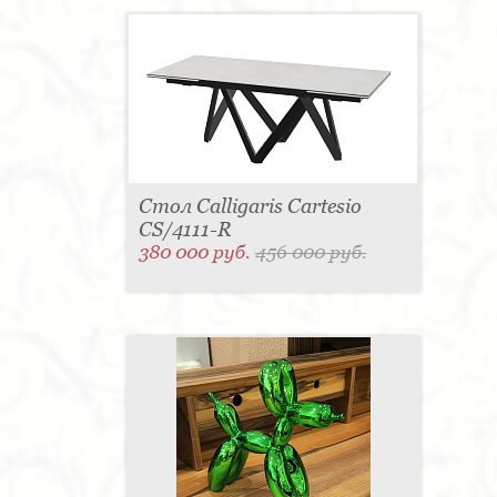
Стол Calligaris Cartesio
CS/4111-R
380 000 руб.
456 000 руб.