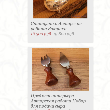
Статуэтка Авторская
работа Ракушка
16 500 руб.
19 800 руб.
Предмет интерьера
Авторская работа Набор
для подачи сыра