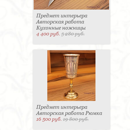
Предмет интерьера
Авторская работа
Кухонные ножницы
4 400 руб.
5 280 руб.
Предмет интерьера
Авторская работа Рюмка
16 500 руб.
19 800 руб.