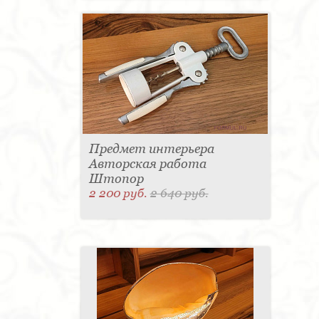
Предмет интерьера
Авторская работа
Штопор
2 200 руб.
2 640 руб.