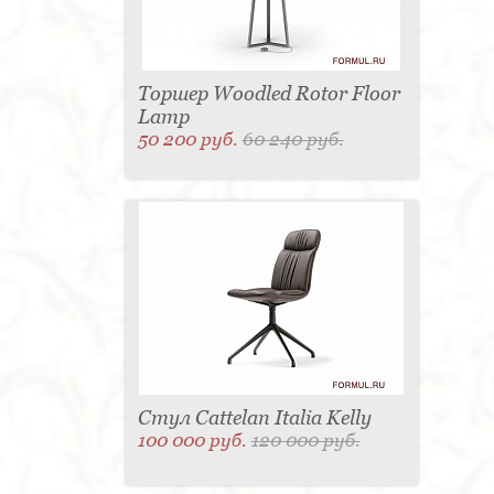
Торшер Woodled Rotor Floor
Lamp
50 200 руб.
60 240 руб.
Стул Cattelan Italia Kelly
100 000 руб.
120 000 руб.