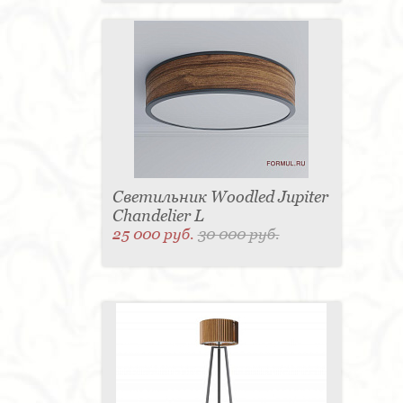
Светильник Woodled Jupiter
Chandelier L
25 000 руб.
30 000 руб.