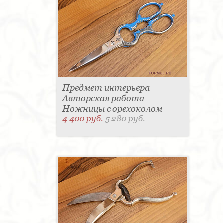
Предмет интерьера
Авторская работа
Ножницы с орехоколом
4 400 руб.
5 280 руб.