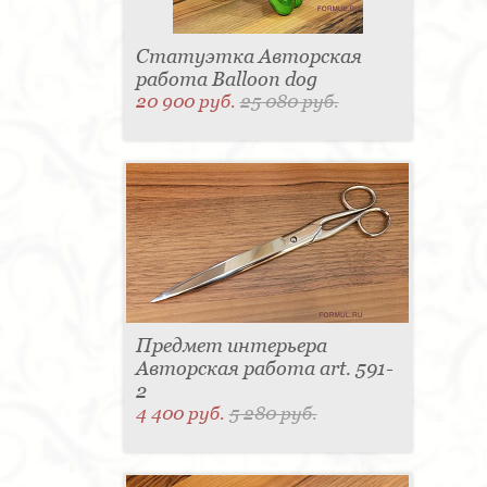
Статуэтка Авторская
работа Balloon dog
20 900 руб.
25 080 руб.
Предмет интерьера
Авторская работа art. 591-
2
4 400 руб.
5 280 руб.