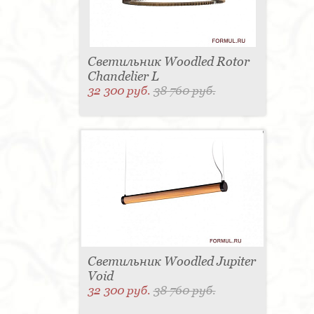
Светильник Woodled Rotor
Chandelier L
32 300 руб.
38 760 руб.
Светильник Woodled Jupiter
Void
32 300 руб.
38 760 руб.