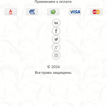
Принимаем к оплате:
© 2026
Все права защищены.