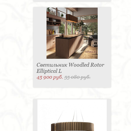
Светильник Woodled Rotor
Elliptical L
45 900 руб.
55 080 руб.