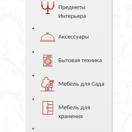
Предметы
Интерьера
Аксессуары
Бытовая техника
Мебель для Сада
Мебель для
хранения