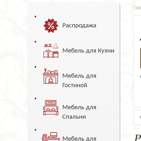
Гла
Распродажа
Мебель для Кухни
Мебель для
Гостиной
Мебель для
Спальни
Р
Мебель для