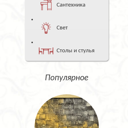
Сантехника
Свет
Столы и стулья
Популярное