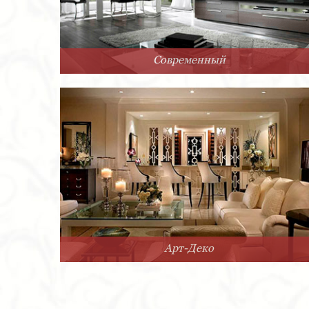
Современный
Арт-Деко