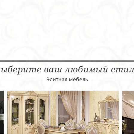
ыберите ваш любимый сти
Элитная мебель