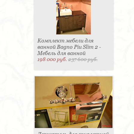
Комплект мебели для
ванной Bagno Piu Slim 2 -
Мебель для ванной
198 000 руб.
237 600 руб.