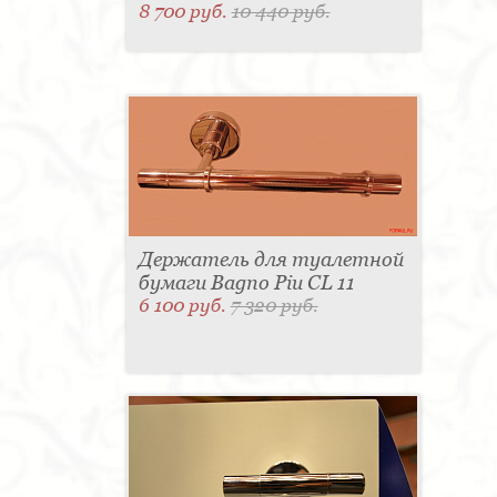
8 700 руб.
10 440 руб.
Держатель для туалетной
бумаги Bagno Piu CL 11
6 100 руб.
7 320 руб.