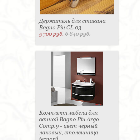
Держатель для стакана
Bagno Piu CL 03
5 700 руб.
6 840 руб.
Комплект мебели для
ванной Bagno Piu Argo
Comp.9 - цвет черный
лаковый, столешница
tecnoril