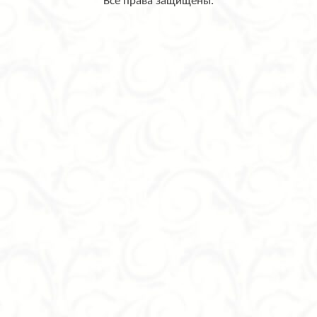
Все права защищены.