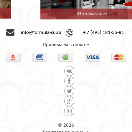
Минимализм
info@formula-su.ru
+ 7 (495) 181-55-81
Принимаем к оплате:
© 2026