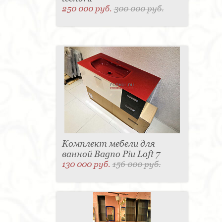
250 000 руб.
300 000 руб.
Комплект мебели для
ванной Bagno Piu Loft 7
130 000 руб.
156 000 руб.