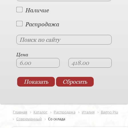
Наличие
Распродажа
Цена
Главная
Каталог
Распродажа
Италия
Bagno Piu
Современный
Со склада