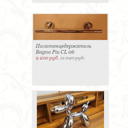
Полотенцедержатель
Bagno Piu CL 06
9 200 руб.
11 040 руб.