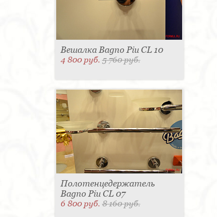
Вешалка Bagno Piu CL 10
4 800 руб.
5 760 руб.
Полотенцедержатель
Bagno Piu CL 07
6 800 руб.
8 160 руб.