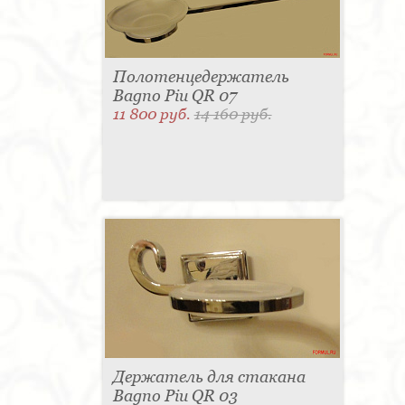
Полотенцедержатель
Bagno Piu QR 07
11 800 руб.
14 160 руб.
Держатель для стакана
Bagno Piu QR 03