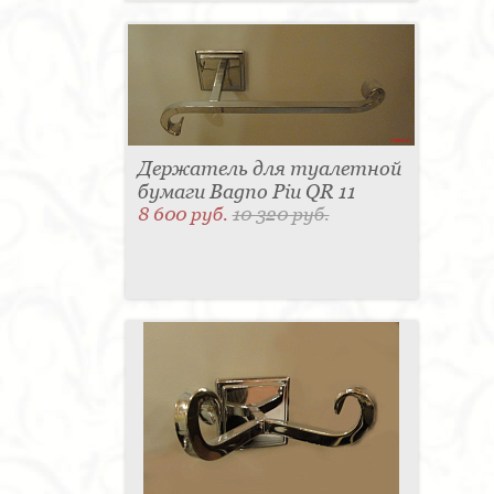
Держатель для туалетной
бумаги Bagno Piu QR 11
8 600 руб.
10 320 руб.