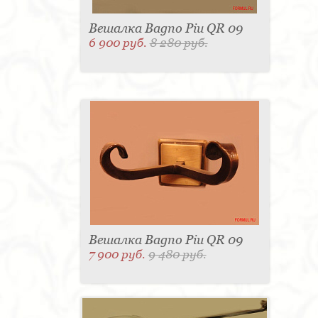
Вешалка Bagno Piu QR 09
6 900 руб.
8 280 руб.
Вешалка Bagno Piu QR 09
7 900 руб.
9 480 руб.