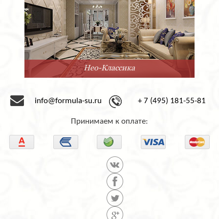
Минимализм
info@formula-su.ru
+ 7 (495) 181-55-81
Принимаем к оплате: