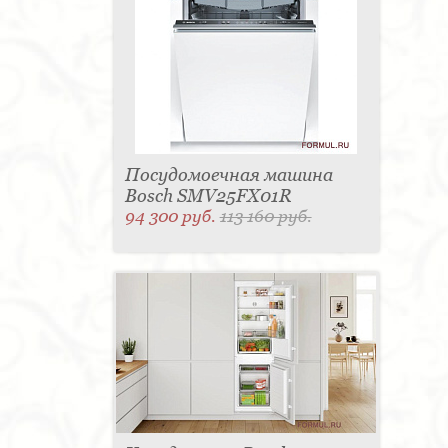
Посудомоечная машина
Bosch SMV25FX01R
94 300 руб.
113 160 руб.