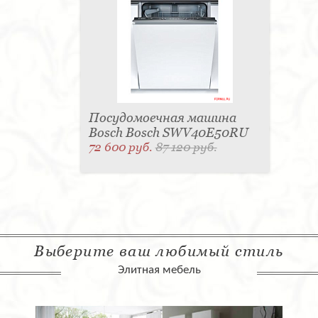
Посудомоечная машина
Bosch Bosch SWV40E50RU
72 600 руб.
87 120 руб.
Выберите ваш любимый стиль
Элитная мебель