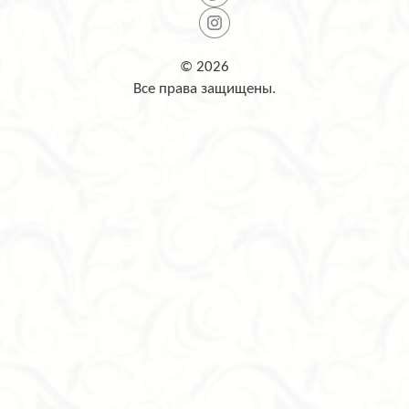
© 2026
Все права защищены.