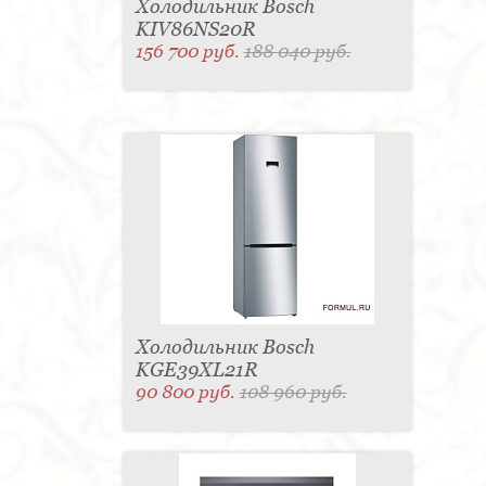
Холодильник Bosch
KIV86NS20R
156 700 руб.
188 040 руб.
Холодильник Bosch
KGE39XL21R
90 800 руб.
108 960 руб.