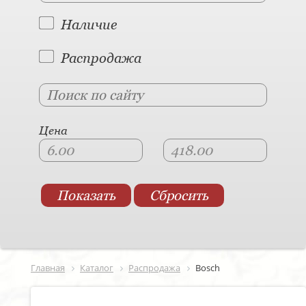
Наличие
Распродажа
Цена
Главная
Каталог
Распродажа
Bosch