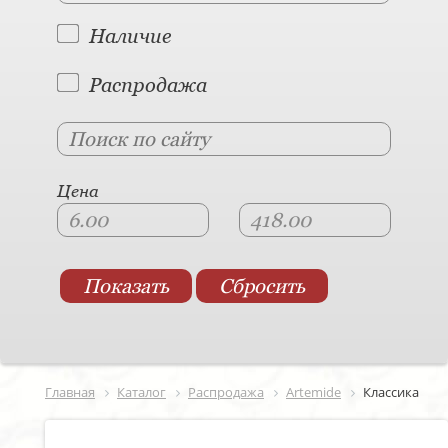
Наличие
Распродажа
Цена
Главная
Каталог
Распродажа
Artemide
Классика