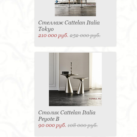
Стеллаж Cattelan Italia
Tokyo
210 000 руб.
252 000 руб.
Столик Cattelan Italia
Peyote B
90 000 руб.
108 000 руб.