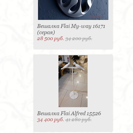
Вешалка Flai My-way 16171
(серая)
28 500 руб.
34 200 руб.
Вешалка Flai Alfred 15526
34 400 руб.
41 280 руб.