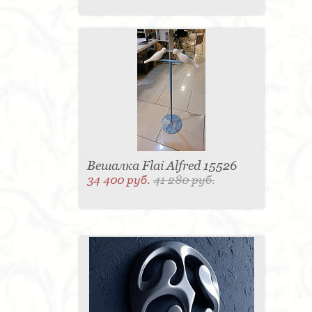
Вешалка Flai Alfred 15526
34 400 руб.
41 280 руб.