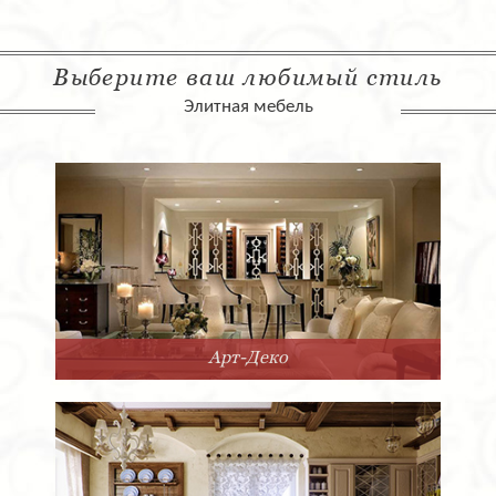
Выберите ваш любимый стиль
Элитная мебель
Арт-Деко