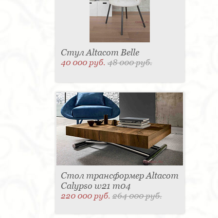
Стул Altacom Belle
40 000 руб.
48 000 руб.
Стол трансформер Altacom
Calypso w21 m04
220 000 руб.
264 000 руб.