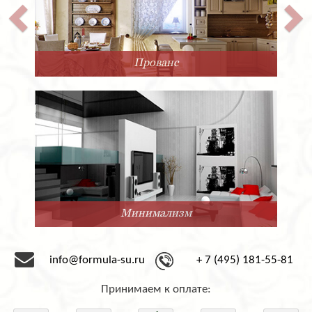
Прованс
Минимализм
info@formula-su.ru
+ 7 (495) 181-55-81
Принимаем к оплате: