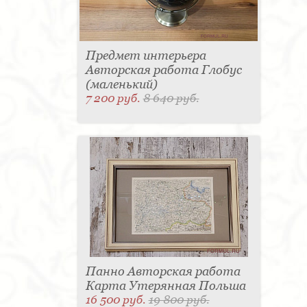
Предмет интерьера
Авторская работа Глобус
(маленький)
7 200 руб.
8 640 руб.
Панно Авторская работа
Карта Утерянная Польша
16 500 руб.
19 800 руб.