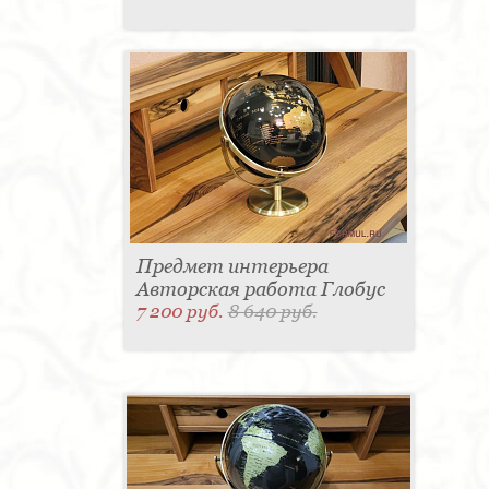
Предмет интерьера
Авторская работа Глобус
7 200 руб.
8 640 руб.