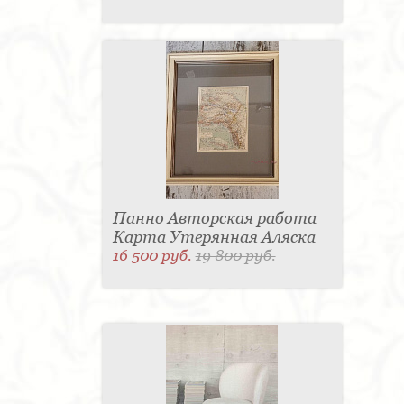
Панно Авторская работа
Карта Утерянная Аляска
16 500 руб.
19 800 руб.