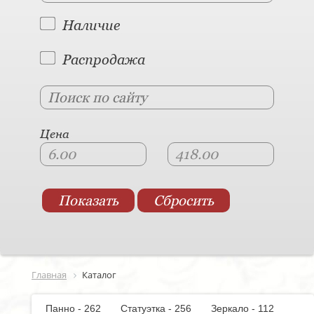
Наличие
Распродажа
Цена
Главная
Каталог
Панно - 262
Статуэтка - 256
Зеркало - 112