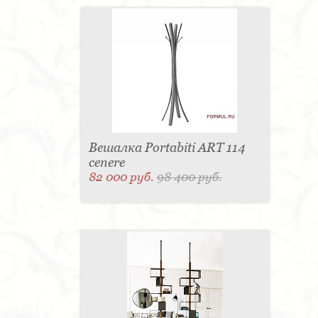
Вешалка Portabiti ART 114
cenere
82 000 руб.
98 400 руб.