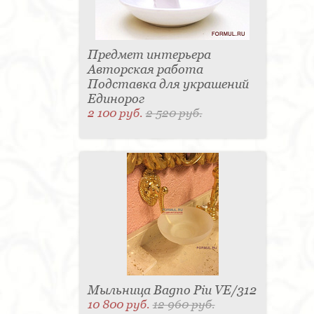
Предмет интерьера
Авторская работа
Подставка для украшений
Единорог
2 100 руб.
2 520 руб.
Мыльница Bagno Piu VE/312
10 800 руб.
12 960 руб.