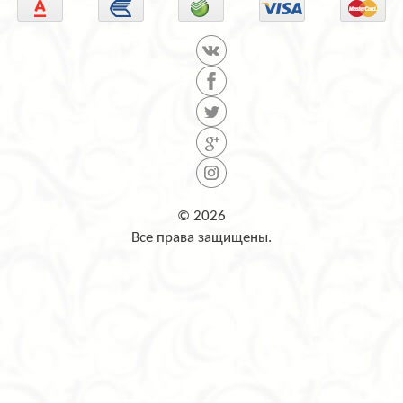
© 2026
Все права защищены.