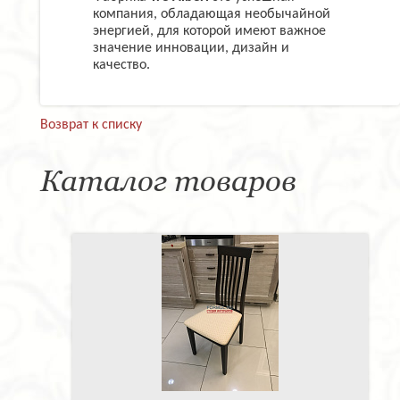
компания, обладающая необычайной
энергией, для которой имеют важное
значение инновации, дизайн и
качество.
Возврат к списку
Каталог товаров