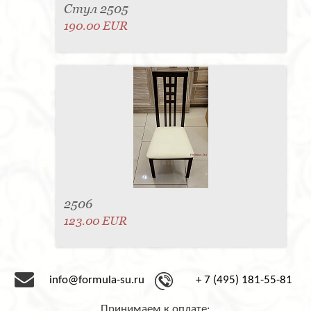
Стул 2505
190.00 EUR
2506
123.00 EUR
info@formula-su.ru
+ 7 (495) 181-55-81
Принимаем к оплате: