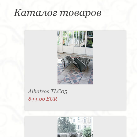
Каталог товаров
Albatros TLC05
844.00 EUR