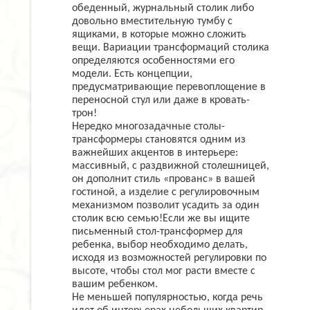
обеденный, журнальный столик либо
довольно вместительную тумбу с
ящиками, в которые можно сложить
вещи. Вариации трансформаций столика
определяются особенностями его
модели. Есть концепции,
предусматривающие перевоплощение в
переносной стул или даже в кровать-
трон!
Нередко многозадачные столы-
трансформеры становятся одним из
важнейших акцентов в интерьере:
массивный, с раздвижной столешницей,
он дополнит стиль «прованс» в вашей
гостиной, а изделие с регулировочным
механизмом позволит усадить за один
столик всю семью!Если же вы ищите
письменный стол-трансформер для
ребенка, выбор необходимо делать,
исходя из возможностей регулировки по
высоте, чтобы стол мог расти вместе с
вашим ребенком.
Не меньшей популярностью, когда речь