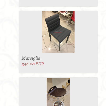
Marsiglia
346.00 EUR