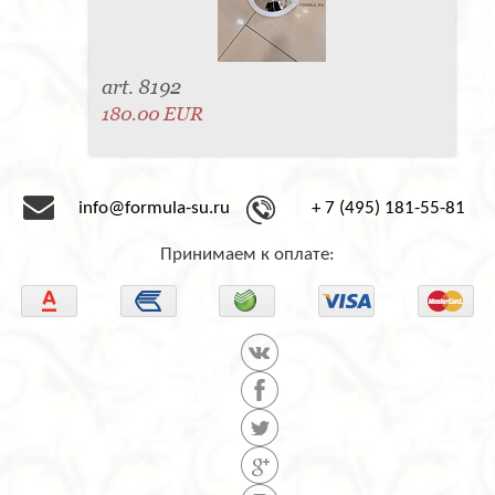
art. 8192
180.00 EUR
info@formula-su.ru
+ 7 (495) 181-55-81
Принимаем к оплате: