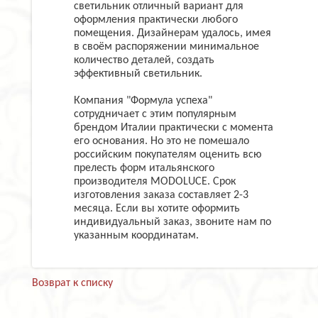
светильник отличный вариант для
оформления практически любого
помещения. Дизайнерам удалось, имея
в своём распоряжении минимальное
количество деталей, создать
эффективный светильник.
Компания "Формула успеха"
сотрудничает с этим популярным
брендом Италии практически с момента
его основания. Но это не помешало
российским покупателям оценить всю
прелесть форм итальянского
производителя MODOLUCE. Срок
изготовления заказа составляет 2-3
месяца. Если вы хотите оформить
индивидуальный заказ, звоните нам по
указанным координатам.
Возврат к списку