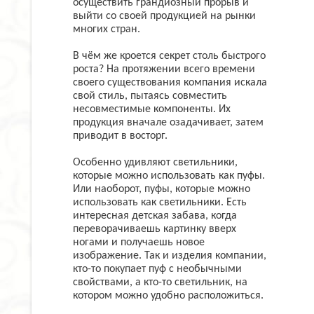
осуществить грандиозный прорыв и
выйти со своей продукцией на рынки
многих стран.
В чём же кроется секрет столь быстрого
роста? На протяжении всего времени
своего существования компания искала
свой стиль, пытаясь совместить
несовместимые компоненты. Их
продукция вначале озадачивает, затем
приводит в восторг.
Особенно удивляют светильники,
которые можно использовать как пуфы.
Или наоборот, пуфы, которые можно
использовать как светильники. Есть
интересная детская забава, когда
переворачиваешь картинку вверх
ногами и получаешь новое
изображение. Так и изделия компании,
кто-то покупает пуф с необычными
свойствами, а кто-то светильник, на
котором можно удобно расположиться.