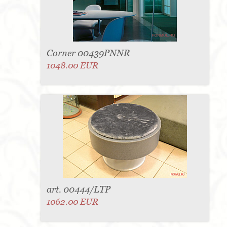
Corner 00439PNNR
1048.00 EUR
art. 00444/LTP
1062.00 EUR