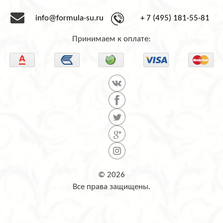
info@formula-su.ru
+ 7 (495) 181-55-81
Принимаем к оплате:
© 2026
Все права защищены.