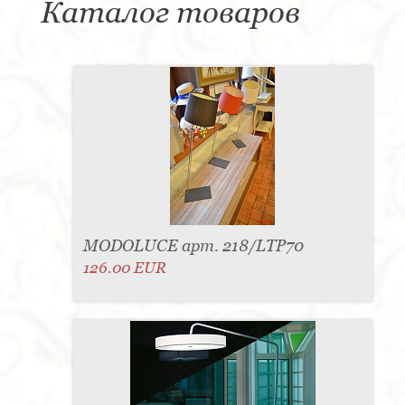
Каталог товаров
MODOLUCE арт. 218/LTP70
126.00 EUR