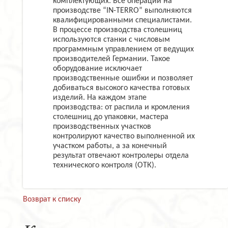
комплектующих. Все операции на
производстве “IN-TERRO” выполняются
квалифицированными специалистами.
В процессе производства столешниц
используются станки с числовым
программным управлением от ведущих
производителей Германии. Такое
оборудование исключает
производственные ошибки и позволяет
добиваться высокого качества готовых
изделий. На каждом этапе
производства: от распила и кромления
столешниц до упаковки, мастера
производственных участков
контролируют качество выполненной их
участком работы, а за конечный
результат отвечают контролеры отдела
технического контроля (ОТК).
Возврат к списку