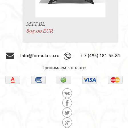
МТТ BL
895.00 EUR
info@formula-su.ru
+ 7 (495) 181-55-81
Принимаем к оплате: