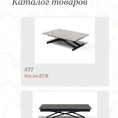
Каталог товаров
ХТТ
801.00 EUR