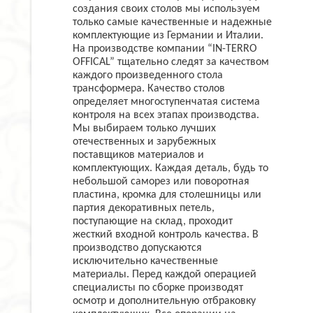
создания своих столов мы используем
только самые качественные и надежные
комплектующие из Германии и Италии.
На производстве компании “IN-TERRO
OFFICAL” тщательно следят за качеством
каждого произведенного стола
трансформера. Качество столов
определяет многоступенчатая система
контроля на всех этапах производства.
Мы выбираем только лучших
отечественных и зарубежных
поставщиков материалов и
комплектующих. Каждая деталь, будь то
небольшой саморез или поворотная
пластина, кромка для столешницы или
партия декоративных петель,
поступающие на склад, проходит
жесткий входной контроль качества. В
производство допускаются
исключительно качественные
материалы. Перед каждой операцией
специалисты по сборке производят
осмотр и дополнительную отбраковку