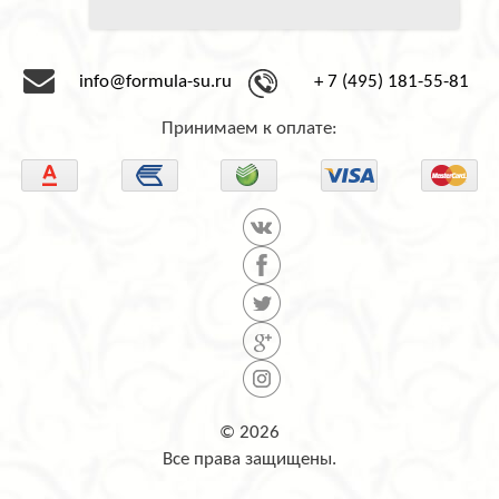
info@formula-su.ru
+ 7 (495) 181-55-81
Принимаем к оплате:
© 2026
Все права защищены.