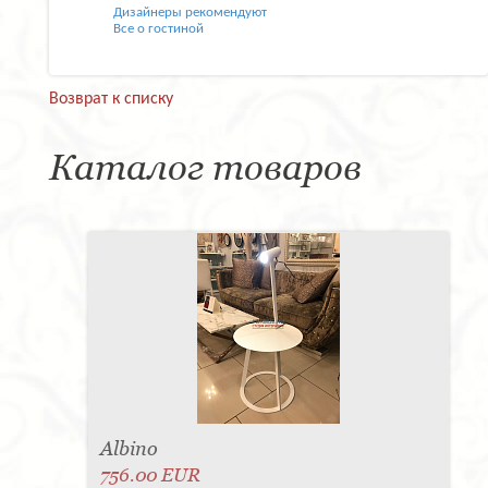
Дизайнеры рекомендуют
Все о гостиной
Возврат к списку
Каталог товаров
Albino
756.00 EUR