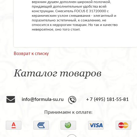
верхним душем дополнен широкой полочкой,
придающей дополнительные удобства всей
конструкции. Смеситель FOCUS E 31720000 с
керамическим узлом смешивания - элегантный и
поразительно эстетичный, к сожалению, не
относится к недорогим товарам. Но так и качество
невероятное, оно того стоит.
Возврат к списку
Каталог товаров
info@formula-su.ru
+ 7 (495) 181-55-81
Принимаем к оплате: