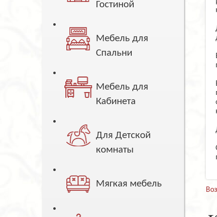
Гостиной
Мебель для
Спальни
Мебель для
Кабинета
Для Детской
комнаты
Мягкая мебель
Воз