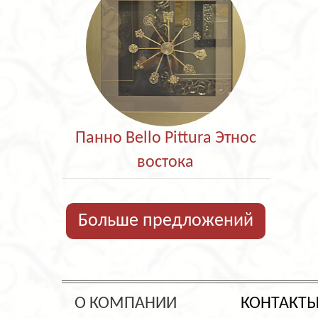
Панно Bello Pittura Этнос
востока
Больше предложений
О КОМПАНИИ
КОНТАКТ