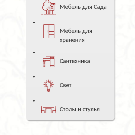
Мебель для Сада
Мебель для
хранения
Сантехника
Свет
Столы и стулья