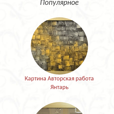
Популярное
Картина Авторская работа
Янтарь