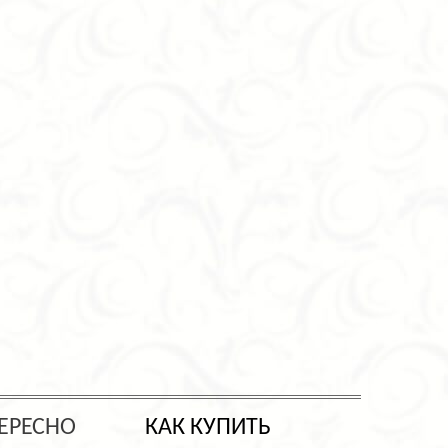
ЕРЕСНО
КАК КУПИТЬ