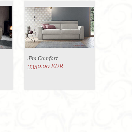
Jim Comfort
3350.00 EUR