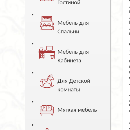
Гостиной
Мебель для
Спальни
Мебель для
Кабинета
Для Детской
комнаты
Мягкая мебель