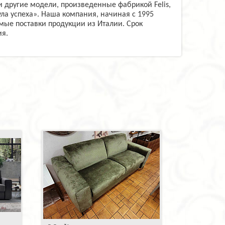
и другие модели, произведенные фабрикой Felis,
а успеха». Наша компания, начиная с 1995
ямые поставки продукции из Италии. Срок
ия.