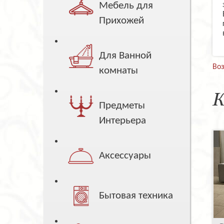
Мебель для
Прихожей
Для Ванной
Воз
комнаты
К
Предметы
Интерьера
Аксессуары
Бытовая техника