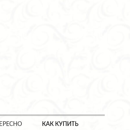
ЕРЕСНО
КАК КУПИТЬ