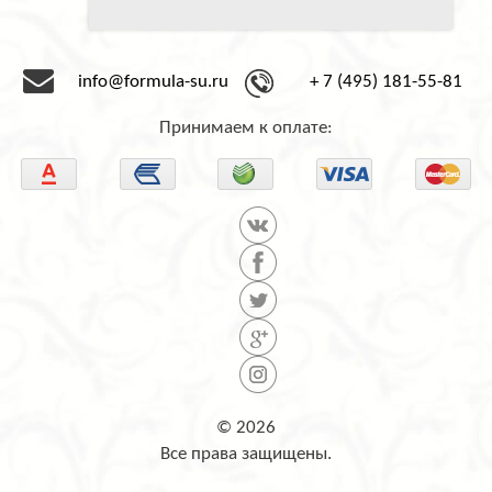
info@formula-su.ru
+ 7 (495) 181-55-81
Принимаем к оплате:
© 2026
Все права защищены.