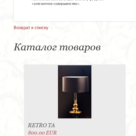
«элегантное совершенство».
Возврат к списку
Каталог товаров
RETRO TA
800.00 EUR