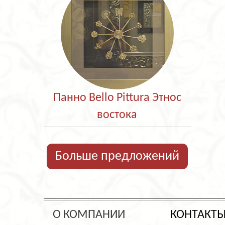
Панно Bello Pittura Этнос
востока
Больше предложений
О КОМПАНИИ
КОНТАКТ