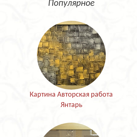
Популярное
Картина Авторская работа
Янтарь