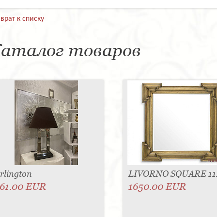
врат к списку
аталог товаров
rlington
LIVORNO SQUARE 11
61.00 EUR
1650.00 EUR