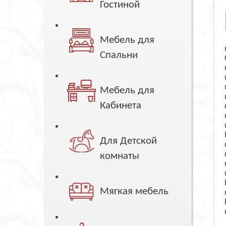
Гостиной
Мебель для
Спальни
Мебель для
Кабинета
Для Детской
комнаты
Мягкая мебель