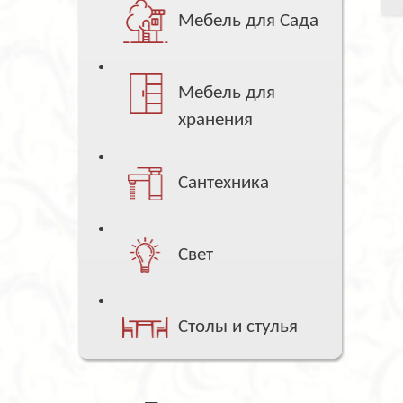
Мебель для Сада
Мебель для
хранения
Сантехника
Свет
Столы и стулья