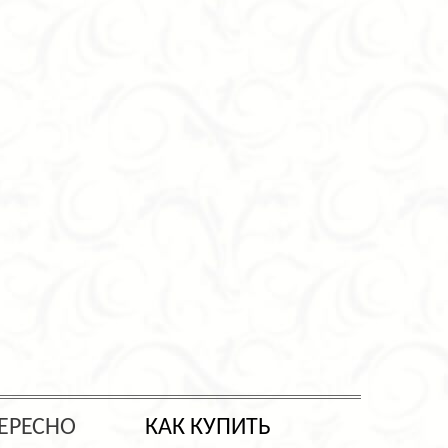
ЕРЕСНО
КАК КУПИТЬ