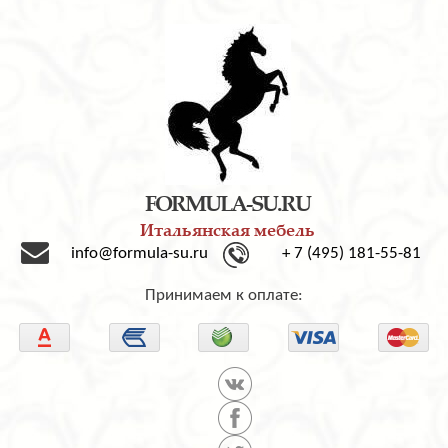
FORMULA-SU.RU
Итальянская мебель
info@formula-su.ru
+ 7 (495) 181-55-81
Принимаем к оплате: