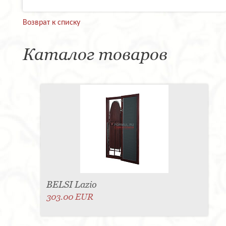
Возврат к списку
Каталог товаров
BELSI Lazio
303.00 EUR