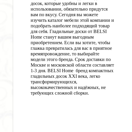
досок, которые удобны и легки в
использовании, обязательно придутся
вам по вкусу. Сегодня вы можете
изучить каталог мебели этой компании и
подобрать наиболее подходящий товар
для себя. Гладильные доски от BELSI
Home станут вашим выгодным
приобретением. Если вы хотите, чтобы
глажка превратилась для вас в приятное
времяпровождение, то выбирайте
модели этого бренда
. Срок доставки по
Москве и московской области составляет
1-3 дня. BELSI Home бренд компактных
гладильных досок XXI века, легко
трансформирующихся,
высококачественных и надёжных, не
требующих сложной сборки.