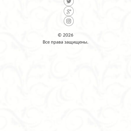
© 2026
Все права защищены.