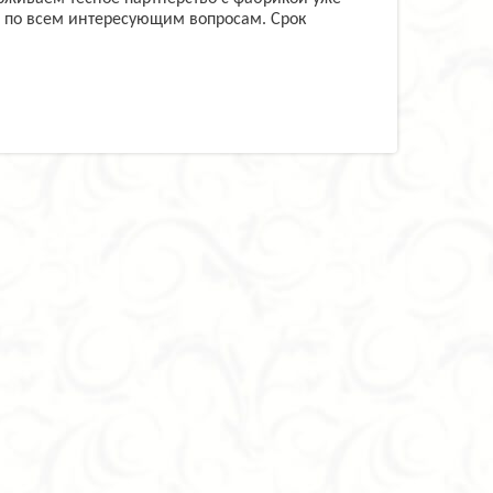
 по всем интересующим вопросам. Срок