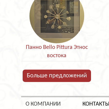
Панно Bello Pittura Этнос
востока
Больше предложений
О КОМПАНИИ
КОНТАКТ