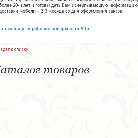
более 20-и лет и готовы дать Вам исчерпывающую информацию
доставки мебели – 2-3 месяца со дня оформления заказа.
Столешницы и рабочие поверхности Alta:
врат к списку
аталог товаров