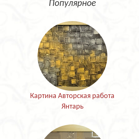
Популярное
Картина Авторская работа
Янтарь