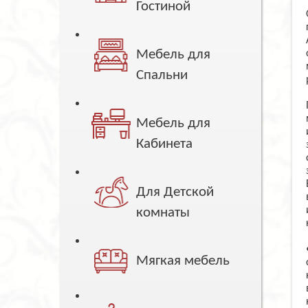
Гостиной
Мебель для
Спальни
Мебель для
Кабинета
Для Детской
комнаты
Мягкая мебель