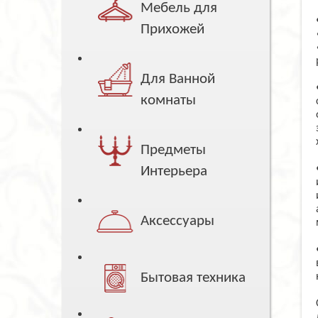
Мебель для
Прихожей
Для Ванной
комнаты
Предметы
Интерьера
Аксессуары
Бытовая техника