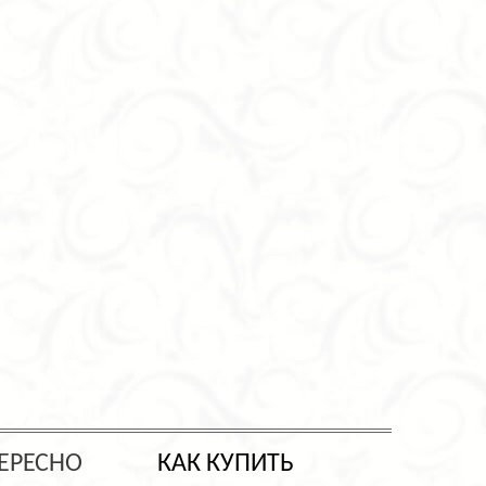
ЕРЕСНО
КАК КУПИТЬ