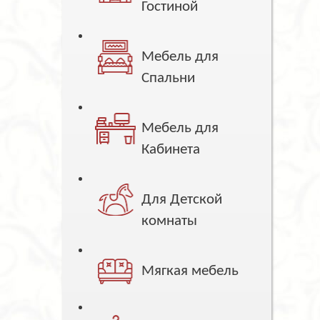
Гостиной
Мебель для
Спальни
Мебель для
Кабинета
Для Детской
комнаты
Мягкая мебель