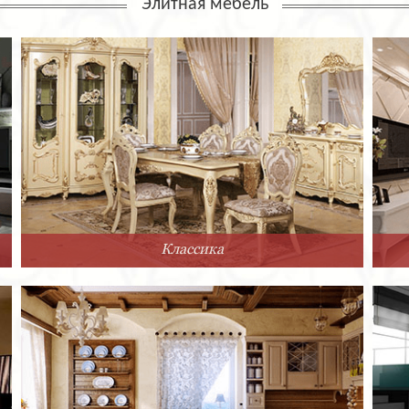
Элитная мебель
Классика