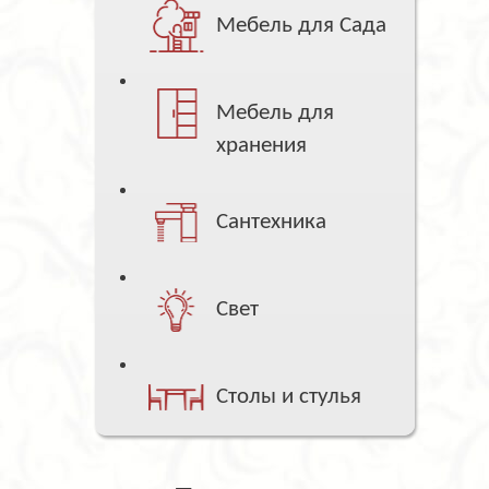
Мебель для Сада
Мебель для
хранения
Сантехника
Свет
Столы и стулья