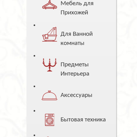
Мебель для
Прихожей
Для Ванной
комнаты
Предметы
Интерьера
Аксессуары
Бытовая техника