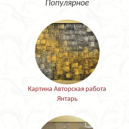
Популярное
Картина Авторская работа
Янтарь