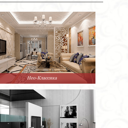
Нео-Классика