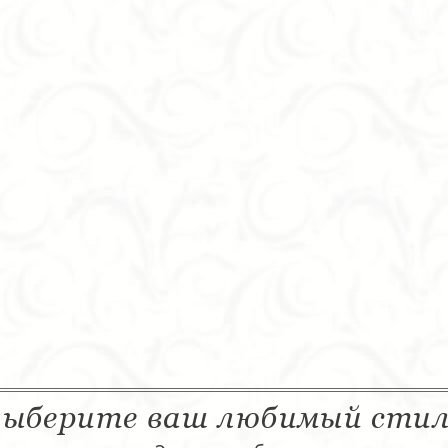
ыберите ваш любимый сти